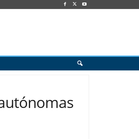
s autónomas