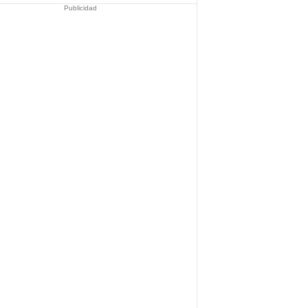
Publicidad