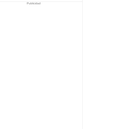
Publicidad