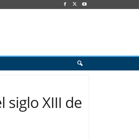
siglo XIII de