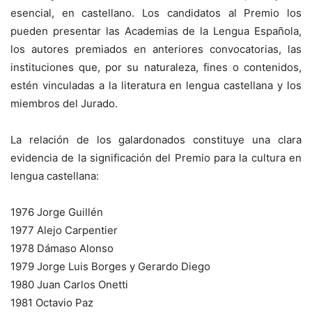
esencial, en castellano. Los candidatos al Premio los
pueden presentar las Academias de la Lengua Española,
los autores premiados en anteriores convocatorias, las
instituciones que, por su naturaleza, fines o contenidos,
estén vinculadas a la literatura en lengua castellana y los
miembros del Jurado.
La relación de los galardonados constituye una clara
evidencia de la significación del Premio para la cultura en
lengua castellana:
1976 Jorge Guillén
1977 Alejo Carpentier
1978 Dámaso Alonso
1979 Jorge Luis Borges y Gerardo Diego
1980 Juan Carlos Onetti
1981 Octavio Paz