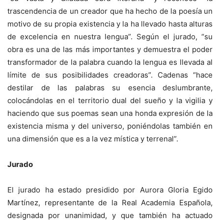
trascendencia de un creador que ha hecho de la poesía un
motivo de su propia existencia y la ha llevado hasta alturas
de excelencia en nuestra lengua”. Según el jurado, “su
obra es una de las más importantes y demuestra el poder
transformador de la palabra cuando la lengua es llevada al
límite de sus posibilidades creadoras”. Cadenas “hace
destilar de las palabras su esencia deslumbrante,
colocándolas en el territorio dual del sueño y la vigilia y
haciendo que sus poemas sean una honda expresión de la
existencia misma y del universo, poniéndolas también en
una dimensión que es a la vez mística y terrenal”.
Jurado
El jurado ha estado presidido por Aurora Gloria Egido
Martínez, representante de la Real Academia Española,
designada por unanimidad, y que también ha actuado