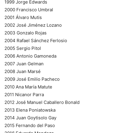
1999 Jorge Edwards
2000 Francisco Umbral
2001 Álvaro Mutis
2002 José Jiménez Lozano
2003 Gonzalo Rojas
2004 Rafael Sánchez Ferlosio
2005 Sergio Pitol
2006 Antonio Gamoneda
2007 Juan Gelman
2008 Juan Marsé
2009 José Emilio Pacheco
2010 Ana María Matute
2011 Nicanor Parra
2012 José Manuel Caballero Bonald
2013 Elena Poniatowska
2014 Juan Goytisolo Gay
2015 Fernando del Paso