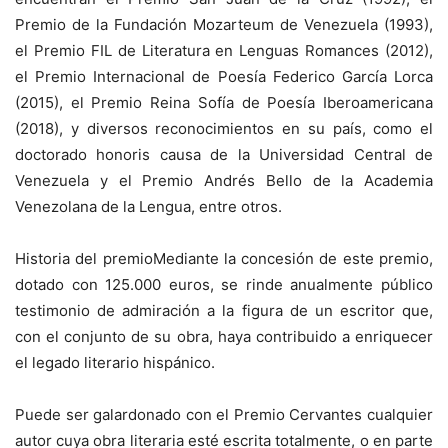
Premio de la Fundación Mozarteum de Venezuela (1993),
el Premio FIL de Literatura en Lenguas Romances (2012),
el Premio Internacional de Poesía Federico García Lorca
(2015), el Premio Reina Sofía de Poesía Iberoamericana
(2018), y diversos reconocimientos en su país, como el
doctorado honoris causa de la Universidad Central de
Venezuela y el Premio Andrés Bello de la Academia
Venezolana de la Lengua, entre otros.
Historia del premioMediante la concesión de este premio,
dotado con 125.000 euros, se rinde anualmente público
testimonio de admiración a la figura de un escritor que,
con el conjunto de su obra, haya contribuido a enriquecer
el legado literario hispánico.
Puede ser galardonado con el Premio Cervantes cualquier
autor cuya obra literaria esté escrita totalmente, o en parte