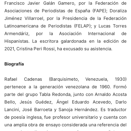
Francisco Javier Galán Gamero, por la Federación de
Asociaciones de Periodistas de España (FAPE); Doraliza
Jiménez Villarroel, por la Presidencia de la Federación
Latinoamericana de Periodistas (FELAP); y Lucas Torres
Armendáriz, por la Asociación Internacional de
Hispanistas. La escritora galardonada en la edición de
2021, Cristina Peri Rossi, ha excusado su asistencia.
Biografía
Rafael Cadenas (Barquisimeto, Venezuela, 1930)
pertenece a la generación venezolana de 1960. Formó
parte del grupo Tabla Redonda, junto con Arnaldo Acosta
Bello, Jesús Guédez, Ángel Eduardo Acevedo, Darlo
Lancini, José Barroeta y Sanoja Hernández. Es traductor
de poesía inglesa, fue profesor universitario y cuenta con
una amplia obra de ensayo considerada una referencia del