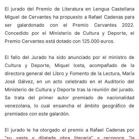
El jurado del Premio de Literatura en Lengua Castellana
Miguel de Cervantes ha propuesto a Rafael Cadenas para
ser galardonado con el Premio Cervantes 2022.
Concedido por el Ministerio de Cultura y Deporte, el
Premio Cervantes está dotado con 125.000 euros.
El fallo del Jurado ha sido anunciado por el ministro de
Cultura y Deporte, Miquel Iceta, acompañado de la
directora general del Libro y Fomento de la Lectura, María
José Gálvez, en un acto celebrado en el Auditorio del
Ministerio de Cultura y Deporte tras la reunión del jurado.
Se trata del primer autor premiado de nacionalidad
venezolana, lo cual ensancha el ámbito geográfico de
premiados con este galardón.
El jurado le ha otorgado el premio a Rafael Cadenas por
“su vasta y dilatada obra literaria” y reconoce “la