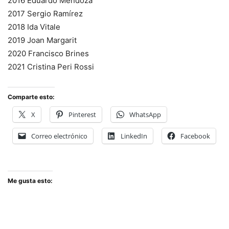
2016 Eduardo Mendoza
2017 Sergio Ramírez
2018 Ida Vitale
2019 Joan Margarit
2020 Francisco Brines
2021 Cristina Peri Rossi
Comparte esto:
X
Pinterest
WhatsApp
Correo electrónico
LinkedIn
Facebook
Me gusta esto: