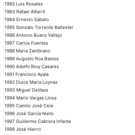
1982 Luis Rosales
1983 Rafael Alberti
1984 Ernesto Sábato
1985 Gonzalo Torrente Ballester
1986 Antonio Buero Vallejo
1987 Carlos Fuentes
1988 Maria Zambrano
1989 Augusto Roa Bastos
1990 Adolfo Bioy Casares
1991 Francisco Ayala
1992 Dulce María Loynaz
1993 Miguel Delibes
1994 Mario Vargas Llosa
1995 Camilo José Cela
1996 José García Nieto
1997 Guillermo Cabrera Infante
1998 José Hierro