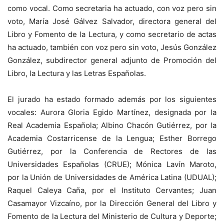
como vocal. Como secretaria ha actuado, con voz pero sin
voto, María José Gálvez Salvador, directora general del
Libro y Fomento de la Lectura, y como secretario de actas
ha actuado, también con voz pero sin voto, Jesús González
González, subdirector general adjunto de Promoción del
Libro, la Lectura y las Letras Españolas.
El jurado ha estado formado además por los siguientes
vocales: Aurora Gloria Egido Martínez, designada por la
Real Academia Española; Albino Chacón Gutiérrez, por la
Academia Costarricense de la Lengua; Esther Borrego
Gutiérrez, por la Conferencia de Rectores de las
Universidades Españolas (CRUE); Mónica Lavín Maroto,
por la Unión de Universidades de América Latina (UDUAL);
Raquel Caleya Caña, por el Instituto Cervantes; Juan
Casamayor Vizcaíno, por la Dirección General del Libro y
Fomento de la Lectura del Ministerio de Cultura y Deporte;