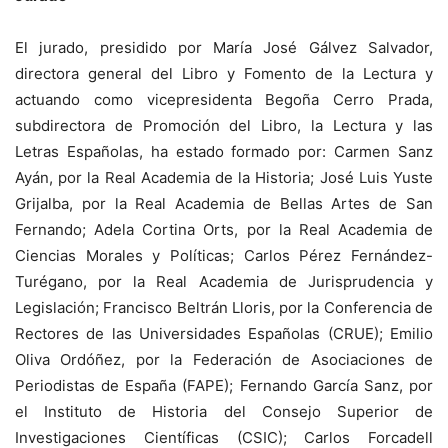
El jurado, presidido por María José Gálvez Salvador,
directora general del Libro y Fomento de la Lectura y
actuando como vicepresidenta Begoña Cerro Prada,
subdirectora de Promoción del Libro, la Lectura y las
Letras Españolas, ha estado formado por: Carmen Sanz
Ayán, por la Real Academia de la Historia; José Luis Yuste
Grijalba, por la Real Academia de Bellas Artes de San
Fernando; Adela Cortina Orts, por la Real Academia de
Ciencias Morales y Políticas; Carlos Pérez Fernández-
Turégano, por la Real Academia de Jurisprudencia y
Legislación; Francisco Beltrán Lloris, por la Conferencia de
Rectores de las Universidades Españolas (CRUE); Emilio
Oliva Ordóñez, por la Federación de Asociaciones de
Periodistas de España (FAPE); Fernando García Sanz, por
el Instituto de Historia del Consejo Superior de
Investigaciones Científicas (CSIC); Carlos Forcadell