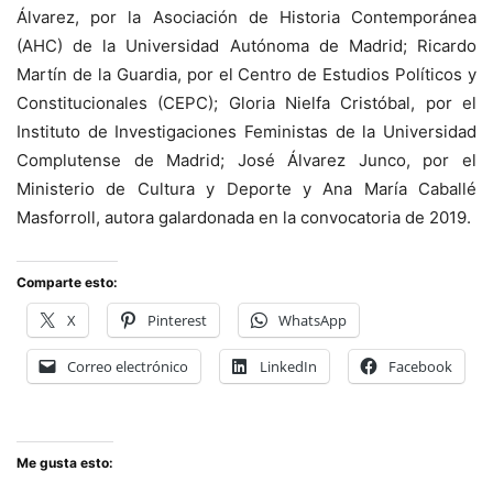
Álvarez, por la Asociación de Historia Contemporánea
(AHC) de la Universidad Autónoma de Madrid; Ricardo
Martín de la Guardia, por el Centro de Estudios Políticos y
Constitucionales (CEPC); Gloria Nielfa Cristóbal, por el
Instituto de Investigaciones Feministas de la Universidad
Complutense de Madrid; José Álvarez Junco, por el
Ministerio de Cultura y Deporte y Ana María Caballé
Masforroll, autora galardonada en la convocatoria de 2019.
Comparte esto:
X
Pinterest
WhatsApp
Correo electrónico
LinkedIn
Facebook
Me gusta esto: