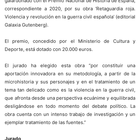
galardonado con el Premio Nacional de Historia de España,
correspondiente a 2020, por su obra ‘Retaguardia roja.
Violencia y revolución en la guerra civil española’ (editorial
Galaxia Gutenberg).
El premio, concedido por el Ministerio de Cultura y
Deporte, está dotado con 20.000 euros.
El jurado ha elegido esta obra “por constituir una
aportación innovadora en su metodología, a partir de la
microhistoria y sus personajes y en el tratamiento de un
tema tan delicado como es la violencia en la guerra civil,
que afronta desde una perspectiva ecuánime y equilibrada
desligándose en todo momento del debate político. La
obra cuenta con un intenso trabajo de investigación y un
ejemplar tratamiento de las fuentes.”
Jurado