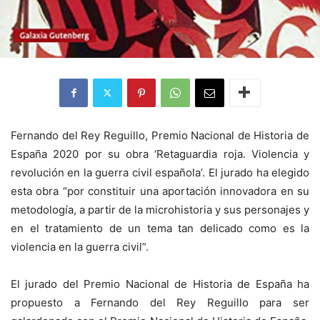
Fernando del Rey Reguillo, Premio Nacional de Historia de
España 2020 por su obra ‘Retaguardia roja. Violencia y
revolución en la guerra civil española’. El jurado ha elegido
esta obra “por constituir una aportación innovadora en su
metodología, a partir de la microhistoria y sus personajes y
en el tratamiento de un tema tan delicado como es la
violencia en la guerra civil”.
El jurado del Premio Nacional de Historia de España ha
propuesto a Fernando del Rey Reguillo para ser