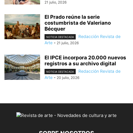
21 julio, 2026
El Prado reúne la serie
costumbrista de Valeriano
Bécquer
Redacción Revista de
NOTICIA DESTACADA
Arte
-
21 julio, 2026
El IPCE incorpora 20.000 nuevos
registros a su archivo digital
Redacción Revista de
NOTICIA DESTACADA
Arte
-
20 julio, 2026