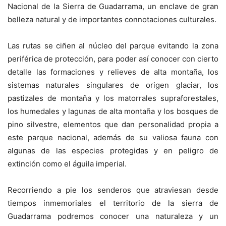
Nacional de la Sierra de Guadarrama, un enclave de gran
belleza natural y de importantes connotaciones culturales.
Las rutas se ciñen al núcleo del parque evitando la zona
periférica de protección, para poder así conocer con cierto
detalle las formaciones y relieves de alta montaña, los
sistemas naturales singulares de origen glaciar, los
pastizales de montaña y los matorrales supraforestales,
los humedales y lagunas de alta montaña y los bosques de
pino silvestre, elementos que dan personalidad propia a
este parque nacional, además de su valiosa fauna con
algunas de las especies protegidas y en peligro de
extinción como el águila imperial.
Recorriendo a pie los senderos que atraviesan desde
tiempos inmemoriales el territorio de la sierra de
Guadarrama podremos conocer una naturaleza y un