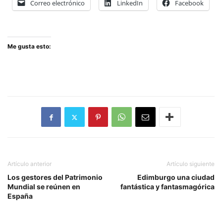
Correo electrónico
LinkedIn
Facebook
Me gusta esto:
Artículo anterior
Artículo siguiente
Los gestores del Patrimonio
Edimburgo una ciudad
Mundial se reúnen en
fantástica y fantasmagórica
España