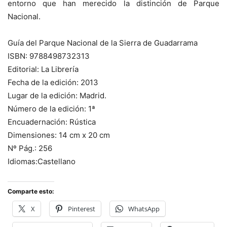
entorno que han merecido la distinción de Parque
Nacional.
Guía del Parque Nacional de la Sierra de Guadarrama
ISBN: 9788498732313
Editorial: La Librería
Fecha de la edición: 2013
Lugar de la edición: Madrid.
Número de la edición: 1ª
Encuadernación: Rústica
Dimensiones: 14 cm x 20 cm
Nº Pág.: 256
Idiomas:Castellano
Comparte esto:
X
Pinterest
WhatsApp