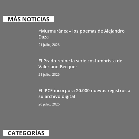
MÁS NOTICIAS
«Murmuránea» los poemas de Alejandro
Daza
21 julio, 2026
El Prado reúne la serie costumbrista de
Valeriano Bécquer
21 julio, 2026
El IPCE incorpora 20.000 nuevos registros a
su archivo digital
20 julio, 2026
CATEGORÍAS