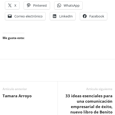
X
Pinterest
WhatsApp
Correo electrónico
LinkedIn
Facebook
Me gusta esto:
Artículo anterior
Artículo siguiente
Tamara Arroyo
33 ideas esenciales para
una comunicación
empresarial de éxito,
nuevo libro de Benito