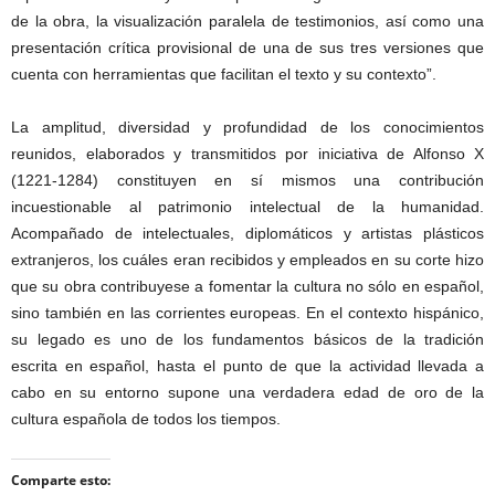
de la obra, la visualización paralela de testimonios, así como una
presentación crítica provisional de una de sus tres versiones que
cuenta con herramientas que facilitan el texto y su contexto”.
La amplitud, diversidad y profundidad de los conocimientos
reunidos, elaborados y transmitidos por iniciativa de Alfonso X
(1221-1284) constituyen en sí mismos una contribución
incuestionable al patrimonio intelectual de la humanidad.
Acompañado de intelectuales, diplomáticos y artistas plásticos
extranjeros, los cuáles eran recibidos y empleados en su corte hizo
que su obra contribuyese a fomentar la cultura no sólo en español,
sino también en las corrientes europeas. En el contexto hispánico,
su legado es uno de los fundamentos básicos de la tradición
escrita en español, hasta el punto de que la actividad llevada a
cabo en su entorno supone una verdadera edad de oro de la
cultura española de todos los tiempos.
Comparte esto: