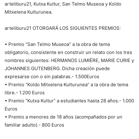
arteliburu21, Kutxa Kultur, San Telmo Museoa y Koldo
Mitxelena Kulturunea.
arteliburu21 OTORGARÁ LOS SIGUIENTES PREMIOS:
• Premio “San Telmo Museoa” a la obra de tema
obligatorio, consistente en construir un relato con los tres
nombres siguientes: HERMANOS LUMIÈRE, MARIE CURIE y
JOHANNES GUTENBERG. Dicha creación puede
expresarse con o sin palabras.- 1.500Euros
• Premio “Koldo Mitxelena Kulturunea” a la obra de tema
libre.- 1.200 Euros
• Premio “Kutxa Kultur” a estudiantes hasta 28 años.- 1.000
Euros
• Premio a menores de 18 años (acompañados por un
familiar adulto).- 800 Euros