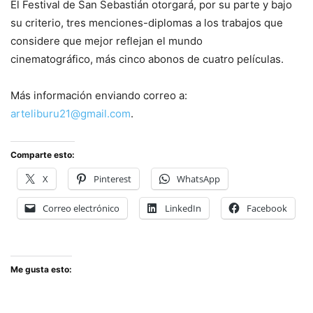
El Festival de San Sebastián otorgará, por su parte y bajo
su criterio, tres menciones-diplomas a los trabajos que
considere que mejor reflejan el mundo
cinematográfico, más cinco abonos de cuatro películas.
Más información enviando correo a:
arteliburu21@gmail.com
.
Comparte esto:
X
Pinterest
WhatsApp
Correo electrónico
LinkedIn
Facebook
Me gusta esto: