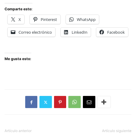
Comparte esto:
X
Pinterest
WhatsApp
Correo electrónico
LinkedIn
Facebook
Me gusta esto:
Artículo anterior
Artículo siguiente