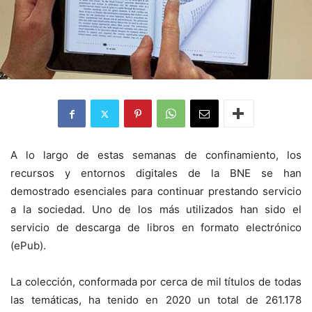
A lo largo de estas semanas de confinamiento, los
recursos y entornos digitales de la BNE se han
demostrado esenciales para continuar prestando servicio
a la sociedad. Uno de los más utilizados han sido el
servicio de descarga de libros en formato electrónico
(ePub).
La colección, conformada por cerca de mil títulos de todas
las temáticas, ha tenido en 2020 un total de 261.178