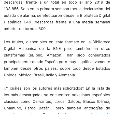
descargas, frente a un total en todo el año 2019 de
133.856. Solo en la primera semana tras la declaración del
estado de alarma, se efectuaron desde la Biblioteca Digital
Hispánica 1.401 descargas frente a una media semanal
anterior en torno a 300.
Los títulos, disponibles en este formato en la Biblioteca
Digital Hispánica de la BNE pero también en otras
plataformas (eBiblio, Amazon), han sido consultados
principalmente desde España pero muy significativamente
también desde otros países, sobre todo desde Estados
Unidos, México, Brasil, Italia y Alemania.
¿Y cuáles son los autores más solicitados? En la lista de
los más descargados se encuentran novelistas españoles
clásicos como Cervantes, Lorca, Galdós, Blasco Ibáñez,
Unamuno, Pardo Bazán… pero también antologías de