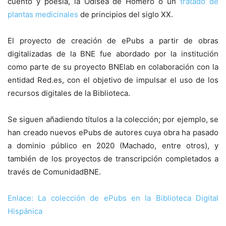
cuento y poesía, la Odisea de Homero o un
tratado de
plantas medicinales
de principios del siglo XX.
El proyecto de creación de ePubs a partir de obras
digitalizadas de la BNE fue abordado por la institución
como parte de su proyecto BNElab en colaboración con la
entidad Red.es, con el objetivo de impulsar el uso de los
recursos digitales de la Biblioteca.
Se siguen añadiendo títulos a la colección; por ejemplo, se
han creado nuevos ePubs de autores cuya obra ha pasado
a dominio público en 2020 (Machado, entre otros), y
también de los proyectos de transcripción completados a
través de ComunidadBNE.
Enlace: La colección de ePubs en la Biblioteca Digital
Hispánica