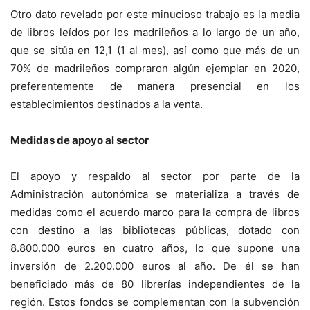
Otro dato revelado por este minucioso trabajo es la media
de libros leídos por los madrileños a lo largo de un año,
que se sitúa en 12,1 (1 al mes), así como que más de un
70% de madrileños compraron algún ejemplar en 2020,
preferentemente de manera presencial en los
establecimientos destinados a la venta.
Medidas de apoyo al sector
El apoyo y respaldo al sector por parte de la
Administración autonómica se materializa a través de
medidas como el acuerdo marco para la compra de libros
con destino a las bibliotecas públicas, dotado con
8.800.000 euros en cuatro años, lo que supone una
inversión de 2.200.000 euros al año. De él se han
beneficiado más de 80 librerías independientes de la
región. Estos fondos se complementan con la subvención