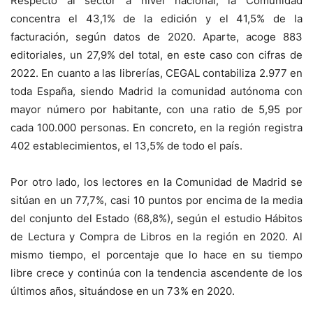
Respecto al sector a nivel nacional, la Comunidad
concentra el 43,1% de la edición y el 41,5% de la
facturación, según datos de 2020. Aparte, acoge 883
editoriales, un 27,9% del total, en este caso con cifras de
2022. En cuanto a las librerías, CEGAL contabiliza 2.977 en
toda España, siendo Madrid la comunidad autónoma con
mayor número por habitante, con una ratio de 5,95 por
cada 100.000 personas. En concreto, en la región registra
402 establecimientos, el 13,5% de todo el país.
Por otro lado, los lectores en la Comunidad de Madrid se
sitúan en un 77,7%, casi 10 puntos por encima de la media
del conjunto del Estado (68,8%), según el estudio Hábitos
de Lectura y Compra de Libros en la región en 2020. Al
mismo tiempo, el porcentaje que lo hace en su tiempo
libre crece y continúa con la tendencia ascendente de los
últimos años, situándose en un 73% en 2020.