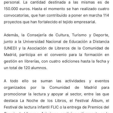
personal. La cantidad destinada a las mismas es de
150.000 euros. Hasta el momento se han realizado cuatro
convocatorias, que han contribuido a poner en marcha 114
proyectos que han fortalecido el tejido empresarial.
Además, la Consejería de Cultura, Turismo y Deporte,
junto a la Universidad Nacional de Educación a Distancia
(UNED) y la Asociación de Libreros de la Comunidad de
Madrid, participa en el convenio para la formación en
gestión en librerías, con cuatro ediciones hasta la fecha y
un total de 120 alumnos.
A todo ello se suman las actividades y eventos
organizados por la Comunidad de Madrid para
promocionar la lectura y apoyar al sector, entre las que
destaca La Noche de los Libros, el Festival Álbum, el
Festival de lectura infantil FLIC o la entrega de Premios del