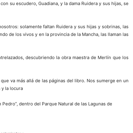
 con su escudero, Guadiana, y la dama Ruidera y sus hijas, se
otros: solamente faltan Ruidera y sus hijas y sobrinas, las
do de los vivos y en la provincia de la Mancha, las llaman las
trelazados, descubriendo la obra maestra de Merlín que los
 que va más allá de las páginas del libro. Nos sumerge en un
y la locura
 Pedro”, dentro del Parque Natural de las Lagunas de