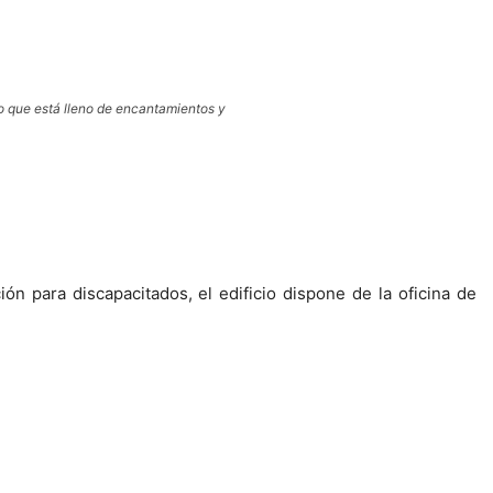
do que está lleno de encantamientos y
ón para discapacitados, el edificio dispone de la oficina de