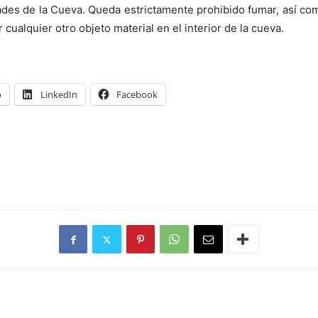
dades de la Cueva. Queda estrictamente prohibido fumar, así com
 cualquier otro objeto material en el interior de la cueva.
o
LinkedIn
Facebook