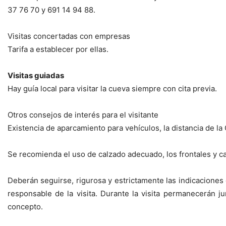
37 76 70 y 691 14 94 88.
Visitas concertadas con empresas
Tarifa a establecer por ellas.
Visitas guiadas
Hay guía local para visitar la cueva siempre con cita previa.
Otros consejos de interés para el visitante
Existencia de aparcamiento para vehículos, la distancia de l
Se recomienda el uso de calzado adecuado, los frontales y cas
Deberán seguirse, rigurosa y estrictamente las indicaciones
responsable de la visita. Durante la visita permanecerán j
concepto.