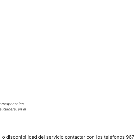
corresponsales
 Ruidera, en el
o disponibilidad del servicio contactar con los teléfonos 967