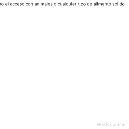
o el acceso con animales o cualquier tipo de alimento sólido
Artículo siguiente