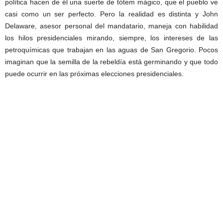
política hacen de él una suerte de tótem mágico, que el pueblo ve
casi como un ser perfecto. Pero la realidad es distinta y John
Delaware, asesor personal del mandatario, maneja con habilidad
los hilos presidenciales mirando, siempre, los intereses de las
petroquímicas que trabajan en las aguas de San Gregorio. Pocos
imaginan que la semilla de la rebeldía está germinando y que todo
puede ocurrir en las próximas elecciones presidenciales.