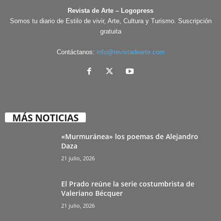
Revista de Arte – Logopress
Somos tu diario de Estilo de vivir, Arte, Cultura y Turismo. Suscripción
gratuita
Contáctanos:
info@revistadearte.com
MÁS NOTICIAS
«Murmuránea» los poemas de Alejandro
Daza
21 julio, 2026
El Prado reúne la serie costumbrista de
Valeriano Bécquer
21 julio, 2026