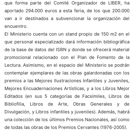
que forma parte del Comité Organizador de LIBER, ha
aportado 294.000 euros a esta feria, de los que 200.000
van a ir destinados a subvencionar la organización del
encuentro.
El Ministerio cuenta con un stand propio de 150 m2 en el
que personal especializado dará información bibliográfica
de la base de datos del ISBN y donde se ofrecerá material
promocional relacionado con el Plan de Fomento de la
Lectura. Asimismo, en el espacio del Ministerio se podrán
contemplar ejemplares de las obras galardonadas con los
premios a las Mejores Ilustraciones Infantiles y Juveniles,
Mejores Encuadernaciones Artísticas, y a los Libros Mejor
Editados (en sus 5 categorías de Facsímiles, Libros de
Bibliofilia, Libros de Arte, Obras Generales y de
Divulgación, y Libros infantiles y juveniles). Además, habrá
una colección de los últimos Premios Nacionales, así como
de todas las obras de los Premios Cervantes (1976-2005).