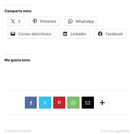
Comparte esto:
X
Pinterest
WhatsApp
Correo electrónico
LinkedIn
Facebook
Me gusta esto:
Artículo anterior
Artículo siguiente