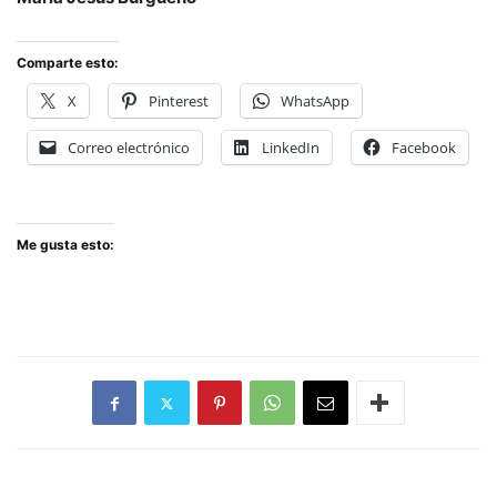
Comparte esto:
X
Pinterest
WhatsApp
Correo electrónico
LinkedIn
Facebook
Me gusta esto: