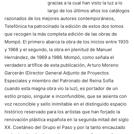
gracias a la cual han visto la luz a lo
largo de los últimos años los catálogos
razonados de los mejores autores contemporáneos,
Telefónica ha patrocinado la edición de estos dos tomos
que recogen la más completa edición de las obras de
Mompó. El primero abarca la obra de los inicios entre 1935
y 1968 y el segundo, la obra en plenitud de Manuel
Hernández, de 1969 a 1986. Mompó, como señala el
verdadero artífice de esta publicación, Arturo Moreno
Garcerán (Director General Adjunto de Proyectos
Especiales y miembro del Patronato del Reina Sofía
cuando esta magna obra vio la luz), es portador de un
estilo propio, singular e inconfundible, que se asienta con
voz reconcible y sello inimitable en el distinguido espacio
histórico reservado para los artistas que han forjado la
renovación plástica española en la segunda mitad del siglo
XX. Coetáneo del Grupo el Paso y por la tanto encauzado