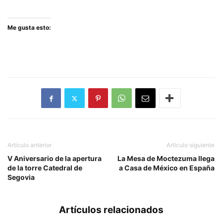
Me gusta esto:
Artículo anterior
Artículo siguiente
V Aniversario de la apertura
La Mesa de Moctezuma llega
de la torre Catedral de
a Casa de México en España
Segovia
Artículos relacionados