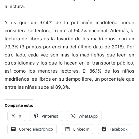
a lectura.
Y es que un 97,4% de la población madrileña puede
considerarse lectora, frente al 94,7% nacional. Además, la
lectura de libros es la favorita de los madrileños, con un
79,3% (3 puntos por encima del último dato de 2016). Por
otro lado, cada vez son más los madrileños que leen en
otros idiomas y los que lo hacen en el transporte público,
así como los menores lectores. El 86,1% de los niños
madrileños lee libros en su tiempo libre, un porcentaje que
entre las niñas sube al 89,3%.
Comparte esto:
X
Pinterest
WhatsApp
Correo electrónico
LinkedIn
Facebook