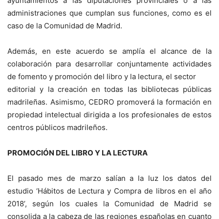
ayuntamientos a las diputaciones provinciales o a las
administraciones que cumplan sus funciones, como es el
caso de la Comunidad de Madrid.
Además, en este acuerdo se amplía el alcance de la
colaboración para desarrollar conjuntamente actividades
de fomento y promoción del libro y la lectura, el sector
editorial y la creación en todas las bibliotecas públicas
madrileñas. Asimismo, CEDRO promoverá la formación en
propiedad intelectual dirigida a los profesionales de estos
centros públicos madrileños.
PROMOCIÓN DEL LIBRO Y LA LECTURA
El pasado mes de marzo salían a la luz los datos del
estudio ‘Hábitos de Lectura y Compra de libros en el año
2018’, según los cuales la Comunidad de Madrid se
consolida a la cabeza de las regiones españolas en cuanto