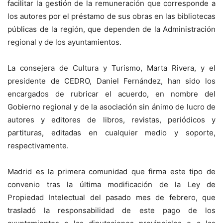
facilitar la gestión de la remuneración que corresponde a
los autores por el préstamo de sus obras en las bibliotecas
públicas de la región, que dependen de la Administración
regional y de los ayuntamientos.
La consejera de Cultura y Turismo, Marta Rivera, y el
presidente de CEDRO, Daniel Fernández, han sido los
encargados de rubricar el acuerdo, en nombre del
Gobierno regional y de la asociación sin ánimo de lucro de
autores y editores de libros, revistas, periódicos y
partituras, editadas en cualquier medio y soporte,
respectivamente.
Madrid es la primera comunidad que firma este tipo de
convenio tras la última modificación de la Ley de
Propiedad Intelectual del pasado mes de febrero, que
trasladó la responsabilidad de este pago de los