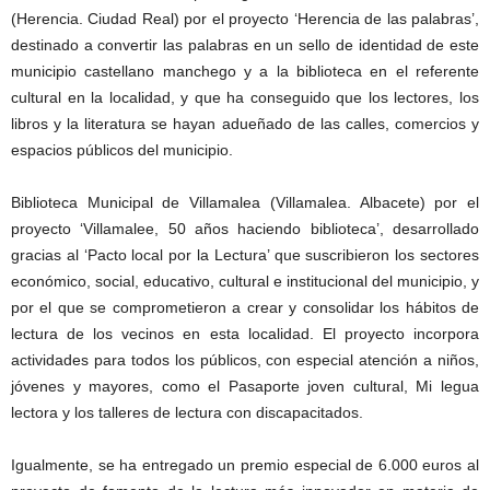
(Herencia. Ciudad Real) por el proyecto ‘Herencia de las palabras’,
destinado a convertir las palabras en un sello de identidad de este
municipio castellano manchego y a la biblioteca en el referente
cultural en la localidad, y que ha conseguido que los lectores, los
libros y la literatura se hayan adueñado de las calles, comercios y
espacios públicos del municipio.
Biblioteca Municipal de Villamalea (Villamalea. Albacete) por el
proyecto ‘Villamalee, 50 años haciendo biblioteca’, desarrollado
gracias al ‘Pacto local por la Lectura’ que suscribieron los sectores
económico, social, educativo, cultural e institucional del municipio, y
por el que se comprometieron a crear y consolidar los hábitos de
lectura de los vecinos en esta localidad. El proyecto incorpora
actividades para todos los públicos, con especial atención a niños,
jóvenes y mayores, como el Pasaporte joven cultural, Mi legua
lectora y los talleres de lectura con discapacitados.
Igualmente, se ha entregado un premio especial de 6.000 euros al