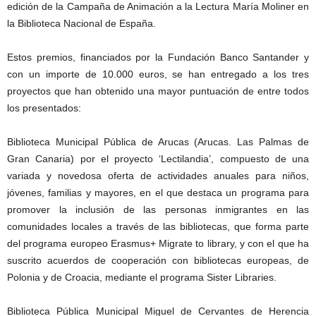
edición de la Campaña de Animación a la Lectura María Moliner en
la Biblioteca Nacional de España.
Estos premios, financiados por la Fundación Banco Santander y
con un importe de 10.000 euros, se han entregado a los tres
proyectos que han obtenido una mayor puntuación de entre todos
los presentados:
Biblioteca Municipal Pública de Arucas (Arucas. Las Palmas de
Gran Canaria) por el proyecto ‘Lectilandia’, compuesto de una
variada y novedosa oferta de actividades anuales para niños,
jóvenes, familias y mayores, en el que destaca un programa para
promover la inclusión de las personas inmigrantes en las
comunidades locales a través de las bibliotecas, que forma parte
del programa europeo Erasmus+ Migrate to library, y con el que ha
suscrito acuerdos de cooperación con bibliotecas europeas, de
Polonia y de Croacia, mediante el programa Sister Libraries.
Biblioteca Pública Municipal Miguel de Cervantes de Herencia