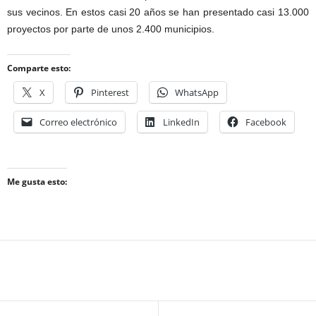
sus vecinos. En estos casi 20 años se han presentado casi 13.000
proyectos por parte de unos 2.400 municipios.
Comparte esto:
X
Pinterest
WhatsApp
Correo electrónico
LinkedIn
Facebook
Me gusta esto: