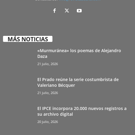
MÁS NOTICIAS
«Murmuránea» los poemas de Alejandro
Daza
21 julio, 2026
El Prado reúne la serie costumbrista de
Valeriano Bécquer
21 julio, 2026
El IPCE incorpora 20.000 nuevos registros a
su archivo digital
20 julio, 2026