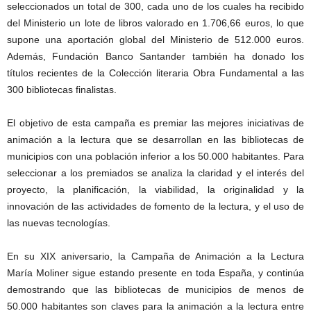
seleccionados un total de 300, cada uno de los cuales ha recibido
del Ministerio un lote de libros valorado en 1.706,66 euros, lo que
supone una aportación global del Ministerio de 512.000 euros.
Además, Fundación Banco Santander también ha donado los
títulos recientes de la Colección literaria Obra Fundamental a las
300 bibliotecas finalistas.
El objetivo de esta campaña es premiar las mejores iniciativas de
animación a la lectura que se desarrollan en las bibliotecas de
municipios con una población inferior a los 50.000 habitantes. Para
seleccionar a los premiados se analiza la claridad y el interés del
proyecto, la planificación, la viabilidad, la originalidad y la
innovación de las actividades de fomento de la lectura, y el uso de
las nuevas tecnologías.
En su XIX aniversario, la Campaña de Animación a la Lectura
María Moliner sigue estando presente en toda España, y continúa
demostrando que las bibliotecas de municipios de menos de
50.000 habitantes son claves para la animación a la lectura entre