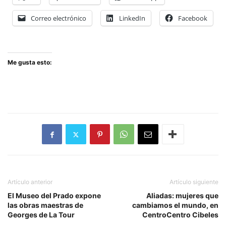
Correo electrónico
LinkedIn
Facebook
Me gusta esto:
Artículo anterior
Artículo siguiente
El Museo del Prado expone
Aliadas: mujeres que
las obras maestras de
cambiamos el mundo, en
Georges de La Tour
CentroCentro Cibeles