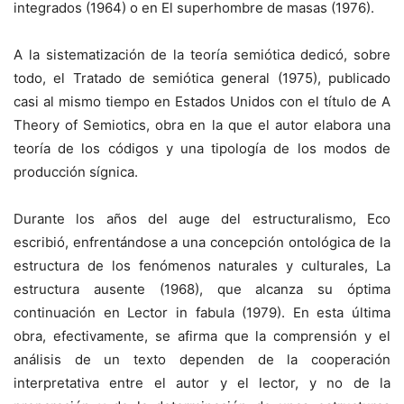
integrados (1964) o en El superhombre de masas (1976).
A la sistematización de la teoría semiótica dedicó, sobre
todo, el Tratado de semiótica general (1975), publicado
casi al mismo tiempo en Estados Unidos con el título de A
Theory of Semiotics, obra en la que el autor elabora una
teoría de los códigos y una tipología de los modos de
producción sígnica.
Durante los años del auge del estructuralismo, Eco
escribió, enfrentándose a una concepción ontológica de la
estructura de los fenómenos naturales y culturales, La
estructura ausente (1968), que alcanza su óptima
continuación en Lector in fabula (1979). En esta última
obra, efectivamente, se afirma que la comprensión y el
análisis de un texto dependen de la cooperación
interpretativa entre el autor y el lector, y no de la