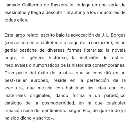
llamado Guillermo de Baskerville, indaga en una serie de
asesinatos y llega a descubrir al autor y a los inductores de
todos ellos.
Este largo relato, escrito bajo la advocación de J. L. Borges
(convertido en el bibliotecario ciego de la narración), es un
genial pastiche de diversas formas literarias: la novela
negra, el género histórico, la imitación de estilos
medievales o humorísticos de la historieta contemporánea.
Gran parte del éxito de la obra, que se convirtió en un
best-seller europeo, reside en la perfección de la
escritura, que mezcla con habilidad las citas con los
materiales originales, dando forma a un paradójico
catálogo de la posmodernidad, en la que cualquier
creación nace del sentimiento, según Eco, de que «todo ya
ha sido dicho y escrito».