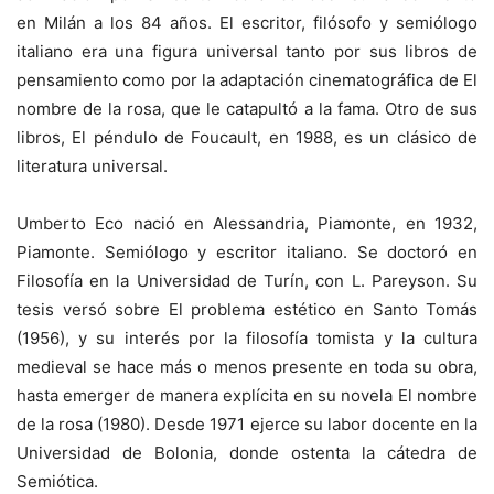
en Milán a los 84 años. El escritor, filósofo y semiólogo
italiano era una figura universal tanto por sus libros de
pensamiento como por la adaptación cinematográfica de El
nombre de la rosa, que le catapultó a la fama. Otro de sus
libros, El péndulo de Foucault, en 1988, es un clásico de
literatura universal.
Umberto Eco nació en Alessandria, Piamonte, en 1932,
Piamonte. Semiólogo y escritor italiano. Se doctoró en
Filosofía en la Universidad de Turín, con L. Pareyson. Su
tesis versó sobre El problema estético en Santo Tomás
(1956), y su interés por la filosofía tomista y la cultura
medieval se hace más o menos presente en toda su obra,
hasta emerger de manera explícita en su novela El nombre
de la rosa (1980). Desde 1971 ejerce su labor docente en la
Universidad de Bolonia, donde ostenta la cátedra de
Semiótica.