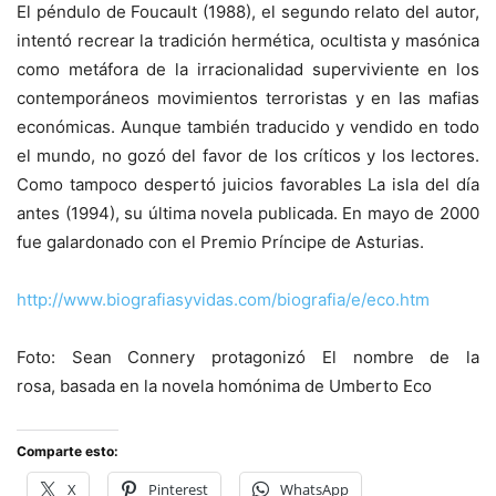
El péndulo de Foucault (1988), el segundo relato del autor,
intentó recrear la tradición hermética, ocultista y masónica
como metáfora de la irracionalidad superviviente en los
contemporáneos movimientos terroristas y en las mafias
económicas. Aunque también traducido y vendido en todo
el mundo, no gozó del favor de los críticos y los lectores.
Como tampoco despertó juicios favorables La isla del día
antes (1994), su última novela publicada. En mayo de 2000
fue galardonado con el Premio Príncipe de Asturias.
http://www.biografiasyvidas.com/biografia/e/eco.htm
Foto: Sean Connery protagonizó El nombre de la
rosa, basada en la novela homónima de Umberto Eco
Comparte esto:
X
Pinterest
WhatsApp