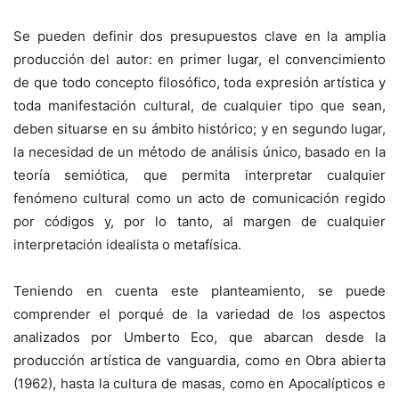
Se pueden definir dos presupuestos clave en la amplia
producción del autor: en primer lugar, el convencimiento
de que todo concepto filosófico, toda expresión artística y
toda manifestación cultural, de cualquier tipo que sean,
deben situarse en su ámbito histórico; y en segundo lugar,
la necesidad de un método de análisis único, basado en la
teoría semiótica, que permita interpretar cualquier
fenómeno cultural como un acto de comunicación regido
por códigos y, por lo tanto, al margen de cualquier
interpretación idealista o metafísica.
Teniendo en cuenta este planteamiento, se puede
comprender el porqué de la variedad de los aspectos
analizados por Umberto Eco, que abarcan desde la
producción artística de vanguardia, como en Obra abierta
(1962), hasta la cultura de masas, como en Apocalípticos e