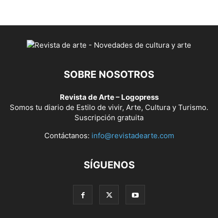
SOBRE NOSOTROS
Revista de Arte – Logopress
Somos tu diario de Estilo de vivir, Arte, Cultura y Turismo.
Suscripción gratuita
Contáctanos:
info@revistadearte.com
SÍGUENOS