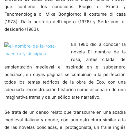
que contiene los conocidos Elogio di Franti y
Fenomenologia di Mike Bongiorno; Il costume di casa
(1973); Dalla periferia dell’impero (1976) y Sette anni di
desiderio (1983).
En 1980 dio a conocer la
novela El nombre de la
rosa, antes citada, de
ambientación medieval e inspirada en el subgénero
policiaco, en cuyas páginas se combinan a la perfección
todos los temas teóricos de la obra de Eco, con una
adecuada reconstrucción histórica como escenario de una
imaginativa trama y de un sólido arte narrativo.
Se trata de un denso relato que transcurre en una abadía
medieval italiana y donde, con una estructura similar a la
de las novelas policiacas, el protagonista, un fraile inglés