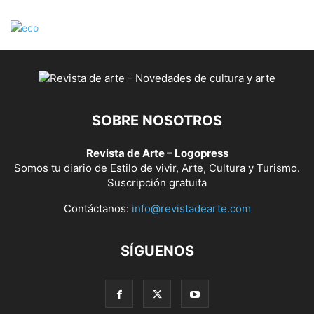
SOBRE NOSOTROS
Revista de Arte – Logopress
Somos tu diario de Estilo de vivir, Arte, Cultura y Turismo.
Suscripción gratuita
Contáctanos:
info@revistadearte.com
SÍGUENOS