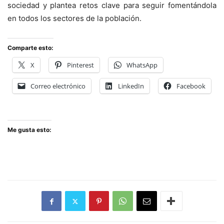
sociedad y plantea retos clave para seguir fomentándola
en todos los sectores de la población.
Comparte esto:
X
Pinterest
WhatsApp
Correo electrónico
LinkedIn
Facebook
Me gusta esto: