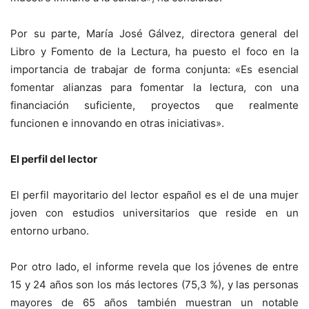
Por su parte, María José Gálvez, directora general del
Libro y Fomento de la Lectura, ha puesto el foco en la
importancia de trabajar de forma conjunta: «Es esencial
fomentar alianzas para fomentar la lectura, con una
financiación suficiente, proyectos que realmente
funcionen e innovando en otras iniciativas».
El perfil del lector
El perfil mayoritario del lector español es el de una mujer
joven con estudios universitarios que reside en un
entorno urbano.
Por otro lado, el informe revela que los jóvenes de entre
15 y 24 años son los más lectores (75,3 %), y las personas
mayores de 65 años también muestran un notable