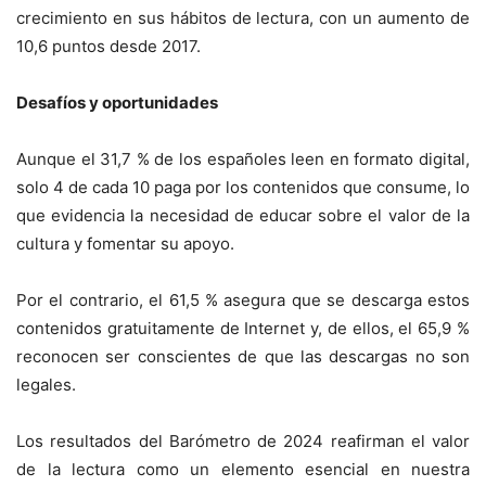
crecimiento en sus hábitos de lectura, con un aumento de
10,6 puntos desde 2017.
Desafíos y oportunidades
Aunque el 31,7 % de los españoles leen en formato digital,
solo 4 de cada 10 paga por los contenidos que consume, lo
que evidencia la necesidad de educar sobre el valor de la
cultura y fomentar su apoyo.
Por el contrario, el 61,5 % asegura que se descarga estos
contenidos gratuitamente de Internet y, de ellos, el 65,9 %
reconocen ser conscientes de que las descargas no son
legales.
Los resultados del Barómetro de 2024 reafirman el valor
de la lectura como un elemento esencial en nuestra