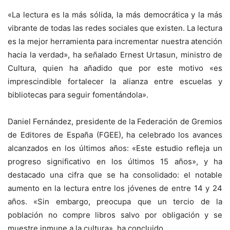
«La lectura es la más sólida, la más democrática y la más
vibrante de todas las redes sociales que existen. La lectura
es la mejor herramienta para incrementar nuestra atención
hacia la verdad», ha señalado Ernest Urtasun, ministro de
Cultura, quien ha añadido que por este motivo «es
imprescindible fortalecer la alianza entre escuelas y
bibliotecas para seguir fomentándola».
Daniel Fernández, presidente de la Federación de Gremios
de Editores de España (FGEE), ha celebrado los avances
alcanzados en los últimos años: «Este estudio refleja un
progreso significativo en los últimos 15 años», y ha
destacado una cifra que se ha consolidado: el notable
aumento en la lectura entre los jóvenes de entre 14 y 24
años. «Sin embargo, preocupa que un tercio de la
población no compre libros salvo por obligación y se
muestre inmune a la cultura», ha concluido.