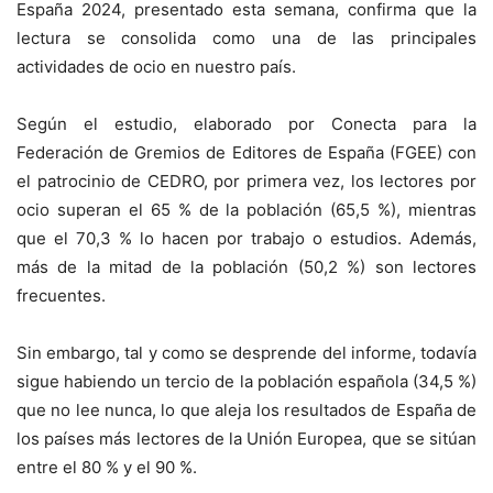
España 2024, presentado esta semana, confirma que la
lectura se consolida como una de las principales
actividades de ocio en nuestro país.
Según el estudio, elaborado por Conecta para la
Federación de Gremios de Editores de España (FGEE) con
el patrocinio de CEDRO, por primera vez, los lectores por
ocio superan el 65 % de la población (65,5 %), mientras
que el 70,3 % lo hacen por trabajo o estudios. Además,
más de la mitad de la población (50,2 %) son lectores
frecuentes.
Sin embargo, tal y como se desprende del informe, todavía
sigue habiendo un tercio de la población española (34,5 %)
que no lee nunca, lo que aleja los resultados de España de
los países más lectores de la Unión Europea, que se sitúan
entre el 80 % y el 90 %.