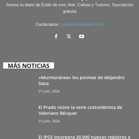
Somos tu diario de Estilo de vivir, Arte, Cultura y Turismo. Suscripción
gratuita
Contáctanos:
info@revistadearte.com
MÁS NOTICIAS
«Murmuránea» los poemas de Alejandro
Daza
21 julio, 2026
El Prado reúne la serie costumbrista de
Valeriano Bécquer
21 julio, 2026
El IPCE incorpora 20.000 nuevos registros a