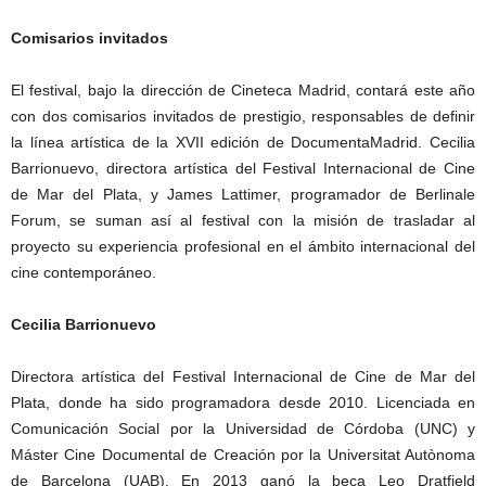
Comisarios invitados
El festival, bajo la dirección de Cineteca Madrid, contará este año
con dos comisarios invitados de prestigio, responsables de definir
la línea artística de la XVII edición de DocumentaMadrid. Cecilia
Barrionuevo, directora artística del Festival Internacional de Cine
de Mar del Plata, y James Lattimer, programador de Berlinale
Forum, se suman así al festival con la misión de trasladar al
proyecto su experiencia profesional en el ámbito internacional del
cine contemporáneo.
Cecilia Barrionuevo
Directora artística del Festival Internacional de Cine de Mar del
Plata, donde ha sido programadora desde 2010. Licenciada en
Comunicación Social por la Universidad de Córdoba (UNC) y
Máster Cine Documental de Creación por la Universitat Autònoma
de Barcelona (UAB). En 2013 ganó la beca Leo Dratfield