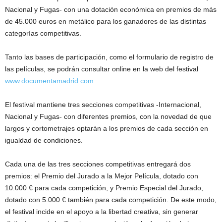
Nacional y Fugas- con una dotación económica en premios de más
de 45.000 euros en metálico para los ganadores de las distintas
categorías competitivas.
Tanto las bases de participación, como el formulario de registro de
las películas, se podrán consultar online en la web del festival
www.documentamadrid.com
.
El festival mantiene tres secciones competitivas -Internacional,
Nacional y Fugas- con diferentes premios, con la novedad de que
largos y cortometrajes optarán a los premios de cada sección en
igualdad de condiciones.
Cada una de las tres secciones competitivas entregará dos
premios: el Premio del Jurado a la Mejor Película, dotado con
10.000 € para cada competición, y Premio Especial del Jurado,
dotado con 5.000 € también para cada competición. De este modo,
el festival incide en el apoyo a la libertad creativa, sin generar