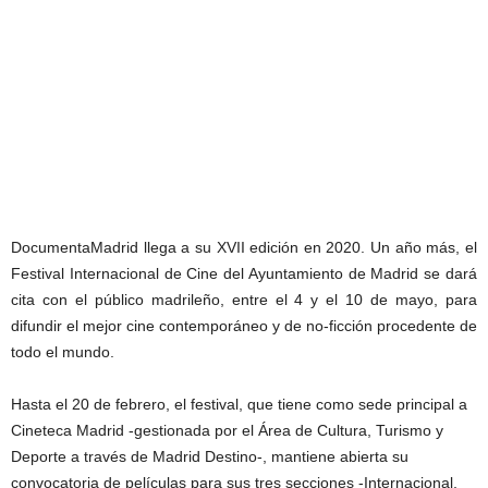
DocumentaMadrid llega a su XVII edición en 2020. Un año más, el
Festival Internacional de Cine del Ayuntamiento de Madrid se dará
cita con el público madrileño, entre el 4 y el 10 de mayo, para
difundir el mejor cine contemporáneo y de no-ficción procedente de
todo el mundo.
Hasta el 20 de febrero, el festival, que tiene como sede principal a
Cineteca Madrid -gestionada por el Área de Cultura, Turismo y
Deporte a través de Madrid Destino-, mantiene abierta su
convocatoria de películas para sus tres secciones -Internacional,