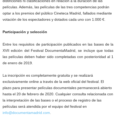
distinciones ni clasificaciones en relación a la duración de las
películas. Además, las películas de las tres competencias podrán
optar a los premios del público Cineteca Madrid, fallados mediante
votación de los espectadores y dotados cada uno con 1.000 €.
Participación y selección
Entre los requisitos de participación publicados en las bases de la
XVII edición del Festival DocumentaMadrid, se incluye que todas
las películas deben haber sido completadas con posterioridad al 1
de enero de 2019.
La inscripción es completamente gratuita y se realizará
exclusivamente online a través de la web oficial del festival. El
plazo para presentar películas documentales permanecerá abierto
hasta el 20 de febrero de 2020. Cualquier consulta relacionada con
la interpretación de las bases o el proceso de registro de las
películas será atendida por el equipo del festival en
info@documentamadrid.com
.