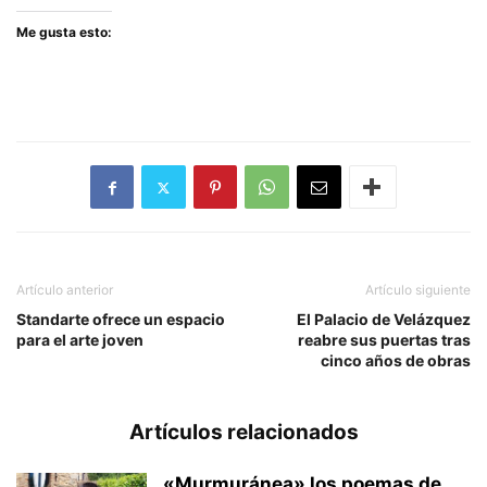
Me gusta esto:
Artículo anterior
Artículo siguiente
Standarte ofrece un espacio
El Palacio de Velázquez
para el arte joven
reabre sus puertas tras
cinco años de obras
Artículos relacionados
«Murmuránea» los poemas de