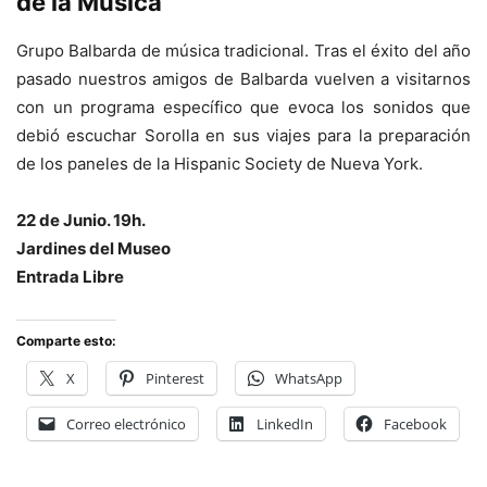
de la Música
Grupo Balbarda de música tradicional. Tras el éxito del año
pasado nuestros amigos de Balbarda vuelven a visitarnos
con un programa específico que evoca los sonidos que
debió escuchar Sorolla en sus viajes para la preparación
de los paneles de la Hispanic Society de Nueva York.
22 de Junio. 19h.
Jardines del Museo
Entrada Libre
Comparte esto:
X
Pinterest
WhatsApp
Correo electrónico
LinkedIn
Facebook