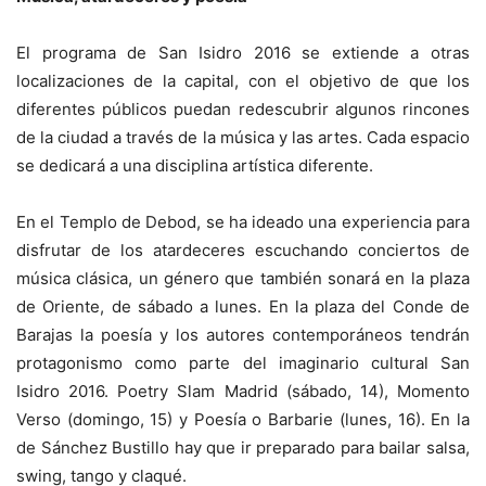
El programa de San Isidro 2016 se extiende a otras
localizaciones de la capital, con el objetivo de que los
diferentes públicos puedan redescubrir algunos rincones
de la ciudad a través de la música y las artes. Cada espacio
se dedicará a una disciplina artística diferente.
En el Templo de Debod, se ha ideado una experiencia para
disfrutar de los atardeceres escuchando conciertos de
música clásica, un género que también sonará en la plaza
de Oriente, de sábado a lunes. En la plaza del Conde de
Barajas la poesía y los autores contemporáneos tendrán
protagonismo como parte del imaginario cultural San
Isidro 2016. Poetry Slam Madrid (sábado, 14), Momento
Verso (domingo, 15) y Poesía o Barbarie (lunes, 16). En la
de Sánchez Bustillo hay que ir preparado para bailar salsa,
swing, tango y claqué.