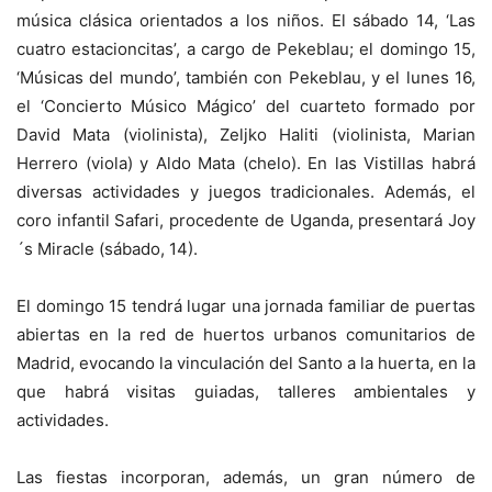
música clásica orientados a los niños. El sábado 14, ‘Las
cuatro estacioncitas’, a cargo de Pekeblau; el domingo 15,
‘Músicas del mundo’, también con Pekeblau, y el lunes 16,
el ‘Concierto Músico Mágico’ del cuarteto formado por
David Mata (violinista), Zeljko Haliti (violinista, Marian
Herrero (viola) y Aldo Mata (chelo). En las Vistillas habrá
diversas actividades y juegos tradicionales. Además, el
coro infantil Safari, procedente de Uganda, presentará Joy
´s Miracle (sábado, 14).
El domingo 15 tendrá lugar una jornada familiar de puertas
abiertas en la red de huertos urbanos comunitarios de
Madrid, evocando la vinculación del Santo a la huerta, en la
que habrá visitas guiadas, talleres ambientales y
actividades.
Las fiestas incorporan, además, un gran número de