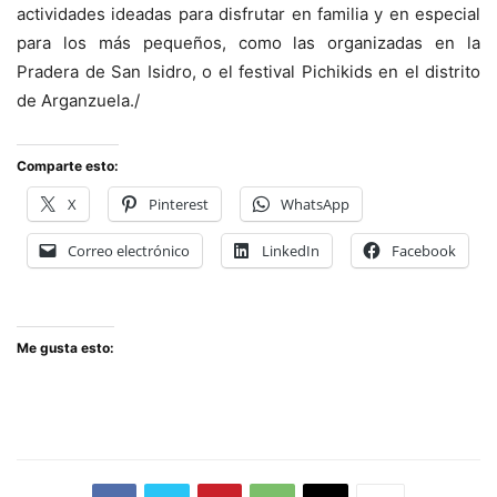
actividades ideadas para disfrutar en familia y en especial
para los más pequeños, como las organizadas en la
Pradera de San Isidro, o el festival Pichikids en el distrito
de Arganzuela./
Comparte esto:
X
Pinterest
WhatsApp
Correo electrónico
LinkedIn
Facebook
Me gusta esto: