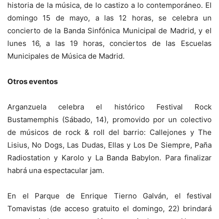
historia de la música, de lo castizo a lo contemporáneo. El
domingo 15 de mayo, a las 12 horas, se celebra un
concierto de la Banda Sinfónica Municipal de Madrid, y el
lunes 16, a las 19 horas, conciertos de las Escuelas
Municipales de Música de Madrid.
Otros eventos
Arganzuela celebra el histórico Festival Rock
Bustamemphis (Sábado, 14), promovido por un colectivo
de músicos de rock & roll del barrio: Callejones y The
Lisius, No Dogs, Las Dudas, Ellas y Los De Siempre, Paña
Radiostation y Karolo y La Banda Babylon. Para finalizar
habrá una espectacular jam.
En el Parque de Enrique Tierno Galván, el festival
Tomavistas (de acceso gratuito el domingo, 22) brindará