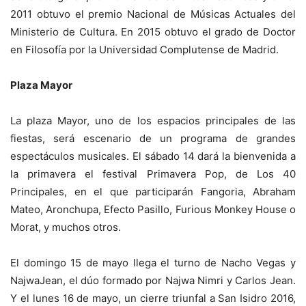
2011 obtuvo el premio Nacional de Músicas Actuales del
Ministerio de Cultura. En 2015 obtuvo el grado de Doctor
en Filosofía por la Universidad Complutense de Madrid.
Plaza Mayor
La plaza Mayor, uno de los espacios principales de las
fiestas, será escenario de un programa de grandes
espectáculos musicales. El sábado 14 dará la bienvenida a
la primavera el festival Primavera Pop, de Los 40
Principales, en el que participarán Fangoria, Abraham
Mateo, Aronchupa, Efecto Pasillo, Furious Monkey House o
Morat, y muchos otros.
El domingo 15 de mayo llega el turno de Nacho Vegas y
NajwaJean, el dúo formado por Najwa Nimri y Carlos Jean.
Y el lunes 16 de mayo, un cierre triunfal a San Isidro 2016,