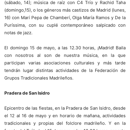
(sábado, 14); música de raíz con C4 Trío y Rachid Taha
(domingo,15), o los géneros más castizos de Madrid (lunes,
16) con Marí Pepa de Chamberí, Olga María Ramos y De la
Puríssima, con su cuplé contemporáneo salpicado con
notas de jazz.
El domingo 15 de mayo, a las 12.30 horas, ¡Madrid! Baila
con nosotros al son de nuestra música, en la que
participan varias asociaciones culturales y más tarde
tendrán lugar distintas actividades de la Federación de
Grupos Tradicionales Madrileños.
Pradera de San Isidro
Epicentro de las fiestas, en la Pradera de San Isidro, desde
el 12 al 16 de mayo y en horario de mañana, actividades
tradicionales y propias del folclore madrileño. Y en la