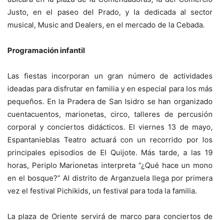
Justo, en el paseo del Prado, y la dedicada al sector
musical, Music and Dealers, en el mercado de la Cebada.
Programación infantil
Las fiestas incorporan un gran número de actividades
ideadas para disfrutar en familia y en especial para los más
pequeños. En la Pradera de San Isidro se han organizado
cuentacuentos, marionetas, circo, talleres de percusión
corporal y conciertos didácticos. El viernes 13 de mayo,
Espantanieblas Teatro actuará con un recorrido por los
principales episodios de El Quijote. Más tarde, a las 19
horas, Periplo Marionetas interpreta “¿Qué hace un mono
en el bosque?” Al distrito de Arganzuela llega por primera
vez el festival Pichikids, un festival para toda la familia.
La plaza de Oriente servirá de marco para conciertos de