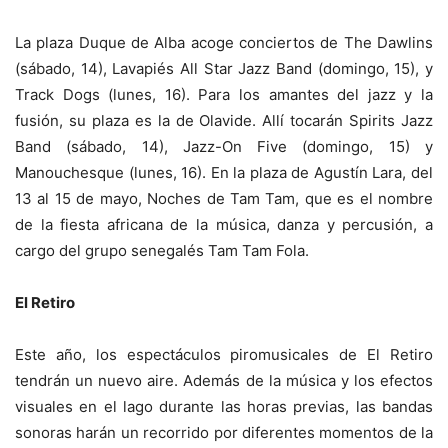
La plaza Duque de Alba acoge conciertos de The Dawlins
(sábado, 14), Lavapiés All Star Jazz Band (domingo, 15), y
Track Dogs (lunes, 16). Para los amantes del jazz y la
fusión, su plaza es la de Olavide. Allí tocarán Spirits Jazz
Band (sábado, 14), Jazz-On Five (domingo, 15) y
Manouchesque (lunes, 16). En la plaza de Agustín Lara, del
13 al 15 de mayo, Noches de Tam Tam, que es el nombre
de la fiesta africana de la música, danza y percusión, a
cargo del grupo senegalés Tam Tam Fola.
El Retiro
Este año, los espectáculos piromusicales de El Retiro
tendrán un nuevo aire. Además de la música y los efectos
visuales en el lago durante las horas previas, las bandas
sonoras harán un recorrido por diferentes momentos de la