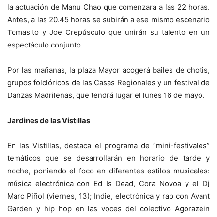
la actuación de Manu Chao que comenzará a las 22 horas.
Antes, a las 20.45 horas se subirán a ese mismo escenario
Tomasito y Joe Crepúsculo que unirán su talento en un
espectáculo conjunto.
Por las mañanas, la plaza Mayor acogerá bailes de chotis,
grupos folclóricos de las Casas Regionales y un festival de
Danzas Madrileñas, que tendrá lugar el lunes 16 de mayo.
Jardines de las Vistillas
En las Vistillas, destaca el programa de “mini-festivales”
temáticos que se desarrollarán en horario de tarde y
noche, poniendo el foco en diferentes estilos musicales:
música electrónica con Ed Is Dead, Cora Novoa y el Dj
Marc Piñol (viernes, 13); Indie, electrónica y rap con Avant
Garden y hip hop en las voces del colectivo Agorazein