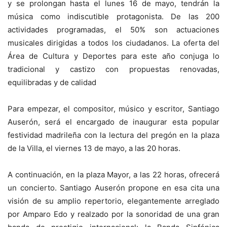
y se prolongan hasta el lunes 16 de mayo, tendrán la
música como indiscutible protagonista. De las 200
actividades programadas, el 50% son actuaciones
musicales dirigidas a todos los ciudadanos. La oferta del
Área de Cultura y Deportes para este año conjuga lo
tradicional y castizo con propuestas renovadas,
equilibradas y de calidad
Para empezar, el compositor, músico y escritor, Santiago
Auserón, será el encargado de inaugurar esta popular
festividad madrileña con la lectura del pregón en la plaza
de la Villa, el viernes 13 de mayo, a las 20 horas.
A continuación, en la plaza Mayor, a las 22 horas, ofrecerá
un concierto. Santiago Auserón propone en esa cita una
visión de su amplio repertorio, elegantemente arreglado
por Amparo Edo y realzado por la sonoridad de una gran