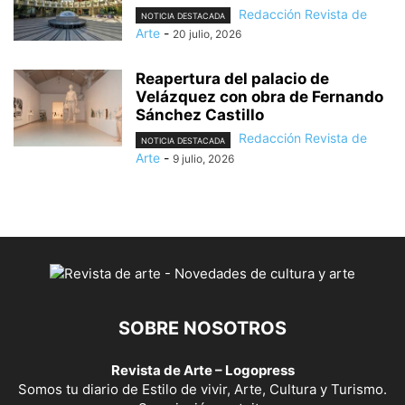
Redacción Revista de
NOTICIA DESTACADA
Arte
-
20 julio, 2026
Reapertura del palacio de
Velázquez con obra de Fernando
Sánchez Castillo
Redacción Revista de
NOTICIA DESTACADA
Arte
-
9 julio, 2026
SOBRE NOSOTROS
Revista de Arte – Logopress
Somos tu diario de Estilo de vivir, Arte, Cultura y Turismo.