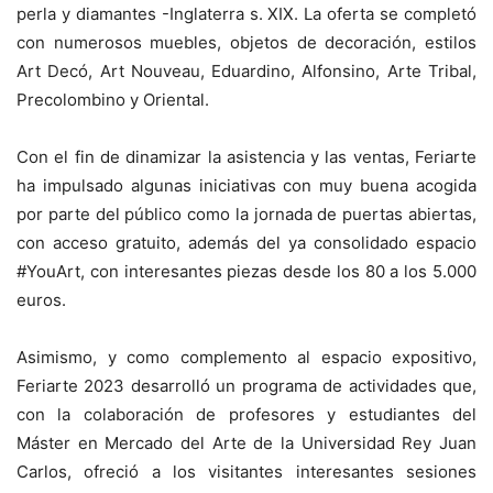
perla y diamantes -Inglaterra s. XIX. La oferta se completó
con numerosos muebles, objetos de decoración, estilos
Art Decó, Art Nouveau, Eduardino, Alfonsino, Arte Tribal,
Precolombino y Oriental.
Con el fin de dinamizar la asistencia y las ventas, Feriarte
ha impulsado algunas iniciativas con muy buena acogida
por parte del público como la jornada de puertas abiertas,
con acceso gratuito, además del ya consolidado espacio
#YouArt, con interesantes piezas desde los 80 a los 5.000
euros.
Asimismo, y como complemento al espacio expositivo,
Feriarte 2023 desarrolló un programa de actividades que,
con la colaboración de profesores y estudiantes del
Máster en Mercado del Arte de la Universidad Rey Juan
Carlos, ofreció a los visitantes interesantes sesiones