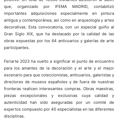
que, organizado por IFEMA MADRID, contabilizó
importantes adquisiciones especialmente en pintura
antigua y contemporánea, así como en arqueología y artes
decorativas. Esta convocatoria, con un especial guiño al
Gran Siglo XIX, que ha destacado por la calidad de las
obras expuestas por los 64 anticuarios y galerías de arte
participantes.
Feriarte 2023 ha vuelto a significar el punto de encuentro
para los amantes de la decoración y el arte y el mejor
escenario para que coleccionistas, anticuarios, galeristas y
directores de museos españoles y de fuera de nuestras
fronteras realicen interesantes compras. Obras maestras,
piezas excepcionales y exclusivas cuya calidad y
autenticidad han sido aseguradas por un comité de
expertos compuesto por 40 especialistas en las diferentes
disciplinas.