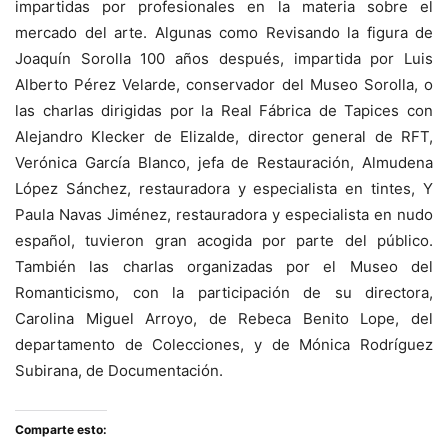
impartidas por profesionales en la materia sobre el
mercado del arte. Algunas como Revisando la figura de
Joaquín Sorolla 100 años después, impartida por Luis
Alberto Pérez Velarde, conservador del Museo Sorolla, o
las charlas dirigidas por la Real Fábrica de Tapices con
Alejandro Klecker de Elizalde, director general de RFT,
Verónica García Blanco, jefa de Restauración, Almudena
López Sánchez, restauradora y especialista en tintes, Y
Paula Navas Jiménez, restauradora y especialista en nudo
español, tuvieron gran acogida por parte del público.
También las charlas organizadas por el Museo del
Romanticismo, con la participación de su directora,
Carolina Miguel Arroyo, de Rebeca Benito Lope, del
departamento de Colecciones, y de Mónica Rodríguez
Subirana, de Documentación.
Comparte esto: