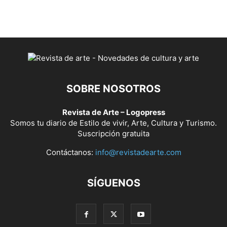
SOBRE NOSOTROS
Revista de Arte – Logopress
Somos tu diario de Estilo de vivir, Arte, Cultura y Turismo.
Suscripción gratuita
Contáctanos:
info@revistadearte.com
SÍGUENOS