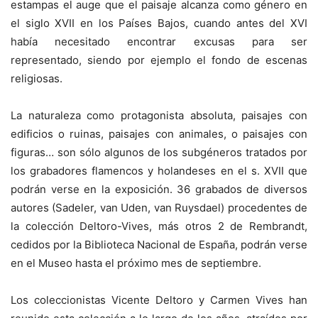
estampas el auge que el paisaje alcanza como género en
el siglo XVII en los Países Bajos, cuando antes del XVI
había necesitado encontrar excusas para ser
representado, siendo por ejemplo el fondo de escenas
religiosas.
La naturaleza como protagonista absoluta, paisajes con
edificios o ruinas, paisajes con animales, o paisajes con
figuras… son sólo algunos de los subgéneros tratados por
los grabadores flamencos y holandeses en el s. XVII que
podrán verse en la exposición. 36 grabados de diversos
autores (Sadeler, van Uden, van Ruysdael) procedentes de
la colección Deltoro-Vives, más otros 2 de Rembrandt,
cedidos por la Biblioteca Nacional de España, podrán verse
en el Museo hasta el próximo mes de septiembre.
Los coleccionistas Vicente Deltoro y Carmen Vives han