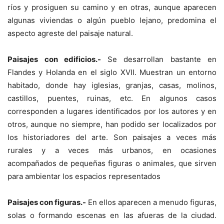
ríos y prosiguen su camino y en otras, aunque aparecen
algunas viviendas o algún pueblo lejano, predomina el
aspecto agreste del paisaje natural.
Paisajes con edificios.-
Se desarrollan bastante en
Flandes y Holanda en el siglo XVII. Muestran un entorno
habitado, donde hay iglesias, granjas, casas, molinos,
castillos, puentes, ruinas, etc. En algunos casos
corresponden a lugares identificados por los autores y en
otros, aunque no siempre, han podido ser localizados por
los historiadores del arte. Son paisajes a veces más
rurales y a veces más urbanos, en ocasiones
acompañados de pequeñas figuras o animales, que sirven
para ambientar los espacios representados
Paisajes con figuras.-
En ellos aparecen a menudo figuras,
solas o formando escenas en las afueras de la ciudad.