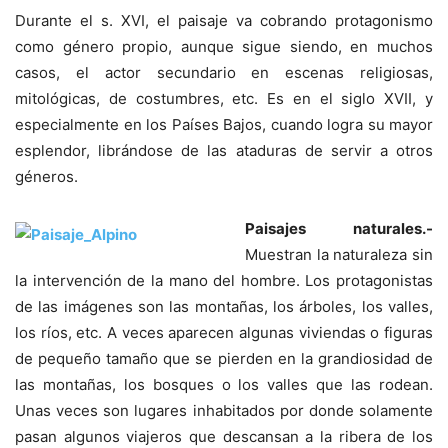
Durante el s. XVI, el paisaje va cobrando protagonismo
como género propio, aunque sigue siendo, en muchos
casos, el actor secundario en escenas religiosas,
mitológicas, de costumbres, etc. Es en el siglo XVII, y
especialmente en los Países Bajos, cuando logra su mayor
esplendor, librándose de las ataduras de servir a otros
géneros.
Paisajes naturales.-
Muestran la naturaleza sin
la intervención de la mano del hombre. Los protagonistas
de las imágenes son las montañas, los árboles, los valles,
los ríos, etc. A veces aparecen algunas viviendas o figuras
de pequeño tamaño que se pierden en la grandiosidad de
las montañas, los bosques o los valles que las rodean.
Unas veces son lugares inhabitados por donde solamente
pasan algunos viajeros que descansan a la ribera de los