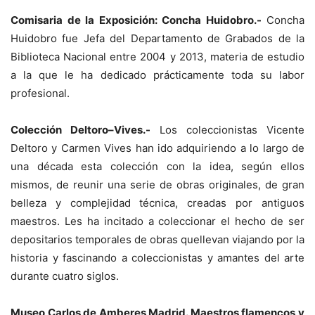
Comisaria de la Exposición: Concha Huidobro.-
Concha
Huidobro fue Jefa del Departamento de Grabados de la
Biblioteca Nacional entre 2004 y 2013, materia de estudio
a la que le ha dedicado prácticamente toda su labor
profesional.
Colección Deltoro–Vives.-
Los coleccionistas Vicente
Deltoro y Carmen Vives han ido adquiriendo a lo largo de
una década esta colección con la idea, según ellos
mismos, de reunir una serie de obras originales, de gran
belleza y complejidad técnica, creadas por antiguos
maestros. Les ha incitado a coleccionar el hecho de ser
depositarios temporales de obras quellevan viajando por la
historia y fascinando a coleccionistas y amantes del arte
durante cuatro siglos.
Museo Carlos de Amberes Madrid. Maestros flamencos y