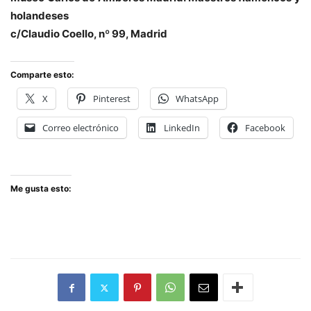
holandeses
c/Claudio Coello, nº 99, Madrid
Comparte esto:
X
Pinterest
WhatsApp
Correo electrónico
LinkedIn
Facebook
Me gusta esto: