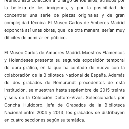
reunido esta colección a lo largo de los años, atraídos por
la belleza de las imágenes, y por la posibilidad de
concentrar una serie de piezas originales y de gran
complejidad técnica. El Museo Carlos de Amberes Madrid
expondrá así unas obras, que, de otra manera, serían muy
difíciles de admirar en público.
El Museo Carlos de Amberes Madrid. Maestros Flamencos
y Holandeses presenta su segunda exposición temporal
de obra gráfica, en la que ha contado de nuevo con la
colaboración de la Biblioteca Nacional de España. Además
de dos grabados de Rembrandt procedentes de esta
institución, se muestran hasta septiembre de 2015 treinta
y seis de la Colección Deltoro-Vives. Seleccionados por
Concha Huidobro, jefa de Grabados de la Biblioteca
Nacional entre 2004 y 2013, los grabados se distribuyen
en cuatro secciones según su temática.