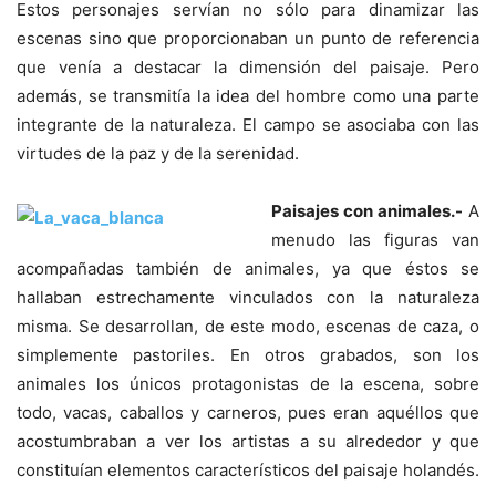
Estos personajes servían no sólo para dinamizar las
escenas sino que proporcionaban un punto de referencia
que venía a destacar la dimensión del paisaje. Pero
además, se transmitía la idea del hombre como una parte
integrante de la naturaleza. El campo se asociaba con las
virtudes de la paz y de la serenidad.
Paisajes con animales.-
A
menudo las figuras van
acompañadas también de animales, ya que éstos se
hallaban estrechamente vinculados con la naturaleza
misma. Se desarrollan, de este modo, escenas de caza, o
simplemente pastoriles. En otros grabados, son los
animales los únicos protagonistas de la escena, sobre
todo, vacas, caballos y carneros, pues eran aquéllos que
acostumbraban a ver los artistas a su alrededor y que
constituían elementos característicos del paisaje holandés.