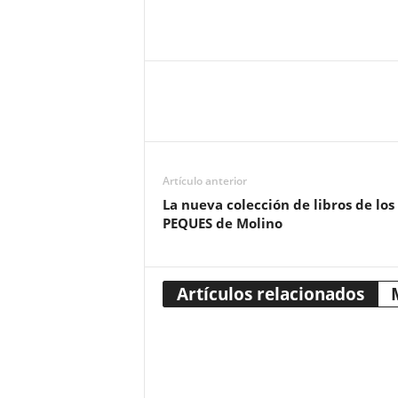
Artículo anterior
La nueva colección de libros de los
PEQUES de Molino
Artículos relacionados