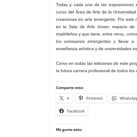
Todas y cada una de las exposiciones 
curso del Área de Arte de la Universidad
creaciones en arte emergente. Por este
en la Sala de Arte Joven, espacio de r
madrileños y que tiene, entre otros, como
los comisarios emergentes y llevar a
enseñanza artística y de universidades e
Como en todas las ediciones de este pro
la futura carrera profesional de todos los
Comparte esto:
X
Pinterest
WhatsAp
Facebook
Me gusta esto: