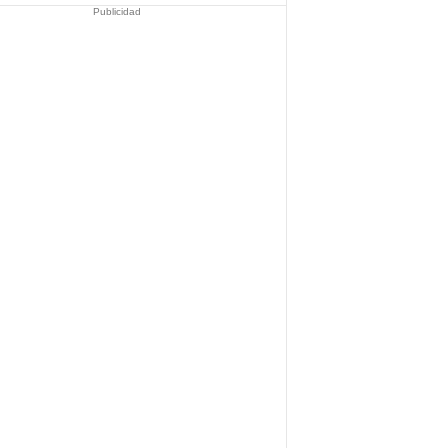
Publicidad