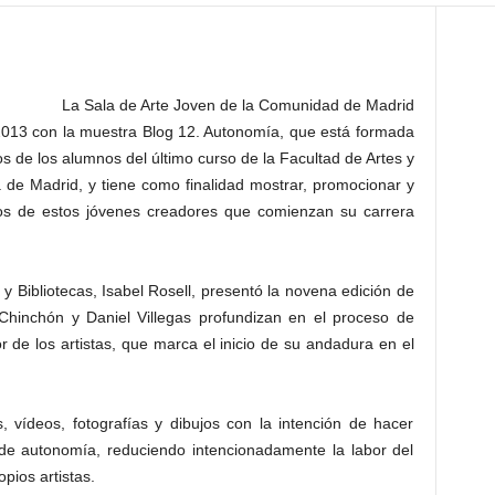
La Sala de Arte Joven de la Comunidad de Madrid
2013 con la muestra Blog 12. Autonomía, que está formada
s de los alumnos del último curso de la Facultad de Artes y
de Madrid, y tiene como finalidad mostrar, promocionar y
tos de estos jóvenes creadores que comienzan su carrera
y Bibliotecas, Isabel Rosell, presentó la novena edición de
o Chinchón y Daniel Villegas profundizan en el proceso de
 de los artistas, que marca el inicio de su andadura en el
, vídeos, fotografías y dibujos con la intención de hacer
o de autonomía, reduciendo intencionadamente la labor del
pios artistas.