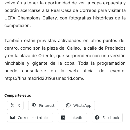
volverán a tener la oportunidad de ver la copa expuesta y
podrán acercarse a la Real Casa de Correos para visitar la
UEFA Champions Gallery, con fotografías históricas de la
competición.
También están previstas actividades en otros puntos del
centro, como son la plaza del Callao, la calle de Preciados
y en la plaza de Oriente, que sorprenderá con una versión
hinchable y gigante de la copa. Toda la programación
puede consultarse en la web oficial del evento:
https://finalmadrid2019.esmadrid.com/.
Comparte esto:
X
Pinterest
WhatsApp
Correo electrónico
LinkedIn
Facebook