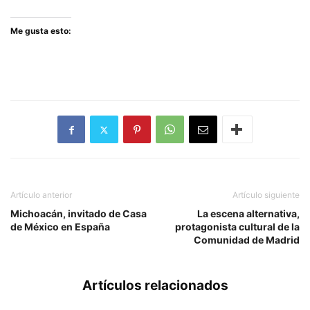
Me gusta esto:
Artículo anterior
Artículo siguiente
Michoacán, invitado de Casa
La escena alternativa,
de México en España
protagonista cultural de la
Comunidad de Madrid
Artículos relacionados