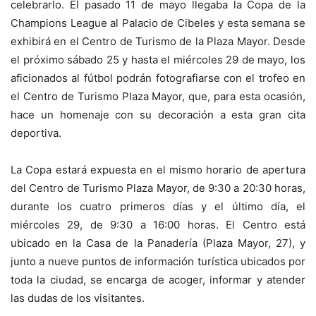
celebrarlo. El pasado 11 de mayo llegaba la Copa de la
Champions League al Palacio de Cibeles y esta semana se
exhibirá en el Centro de Turismo de la Plaza Mayor. Desde
el próximo sábado 25 y hasta el miércoles 29 de mayo, los
aficionados al fútbol podrán fotografiarse con el trofeo en
el Centro de Turismo Plaza Mayor, que, para esta ocasión,
hace un homenaje con su decoración a esta gran cita
deportiva.
La Copa estará expuesta en el mismo horario de apertura
del Centro de Turismo Plaza Mayor, de 9:30 a 20:30 horas,
durante los cuatro primeros días y el último día, el
miércoles 29, de 9:30 a 16:00 horas. El Centro está
ubicado en la Casa de la Panadería (Plaza Mayor, 27), y
junto a nueve puntos de información turística ubicados por
toda la ciudad, se encarga de acoger, informar y atender
las dudas de los visitantes.