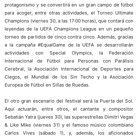
protagonismo y se convertirá en un gran campo de fútbol
para acoger, entre otras actividades, el Torneo Ultimate
Champions (viernes 30, a las 17:00 horas), que contará con
leyendas de la UEFA Champions League en un pequeño
torneo de partidos de cinco contra cinco. Además, gracias
a la campaña #EqualGame de la UEFA se desarrollarán
actividades con Special Olympics, la Federación
Internacional de Fútbol para Personas con Parálisis
Cerebral, la Asociación Internacional de Deportes para
Ciegos, el Mundial de los Sin Techo y la Asociación
Europea de Fútbol en Sillas de Ruedas.
El otro gran escenario del festival será la Puerta del Sol.
Aquí actuarán, entre otros, el cantante y compositor
Sebatián Yatra (jueves 30), las superestrellas Dimitri Vegas
& Like Mike (viernes 31) y el famoso músico colombiano
Carlos Vives (sábado 1), y, además, los aficionados