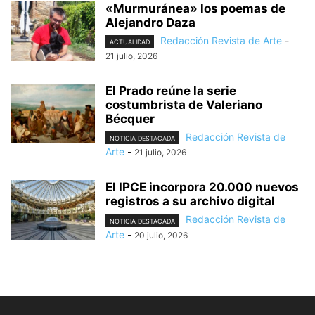
«Murmuránea» los poemas de
Alejandro Daza
Redacción Revista de Arte
-
ACTUALIDAD
21 julio, 2026
El Prado reúne la serie
costumbrista de Valeriano
Bécquer
Redacción Revista de
NOTICIA DESTACADA
Arte
-
21 julio, 2026
El IPCE incorpora 20.000 nuevos
registros a su archivo digital
Redacción Revista de
NOTICIA DESTACADA
Arte
-
20 julio, 2026