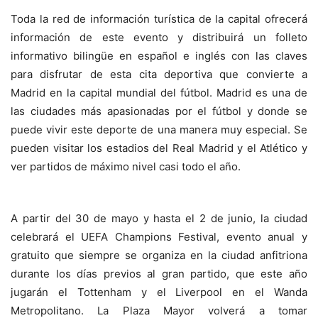
Toda la red de información turística de la capital ofrecerá
información de este evento y distribuirá un folleto
informativo bilingüe en español e inglés con las claves
para disfrutar de esta cita deportiva que convierte a
Madrid en la capital mundial del fútbol. Madrid es una de
las ciudades más apasionadas por el fútbol y donde se
puede vivir este deporte de una manera muy especial. Se
pueden visitar los estadios del Real Madrid y el Atlético y
ver partidos de máximo nivel casi todo el año.
A partir del 30 de mayo y hasta el 2 de junio, la ciudad
celebrará el UEFA Champions Festival, evento anual y
gratuito que siempre se organiza en la ciudad anfitriona
durante los días previos al gran partido, que este año
jugarán el Tottenham y el Liverpool en el Wanda
Metropolitano. La Plaza Mayor volverá a tomar