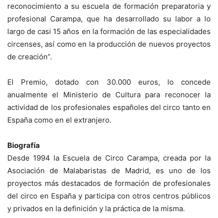
reconocimiento a su escuela de formación preparatoria y
profesional Carampa, que ha desarrollado su labor a lo
largo de casi 15 años en la formación de las especialidades
circenses, así como en la producción de nuevos proyectos
de creación”.
El Premio, dotado con 30.000 euros, lo concede
anualmente el Ministerio de Cultura para reconocer la
actividad de los profesionales españoles del circo tanto en
España como en el extranjero.
Biografía
Desde 1994 la Escuela de Circo Carampa, creada por la
Asociación de Malabaristas de Madrid, es uno de los
proyectos más destacados de formación de profesionales
del circo en España y participa con otros centros públicos
y privados en la definición y la práctica de la misma.