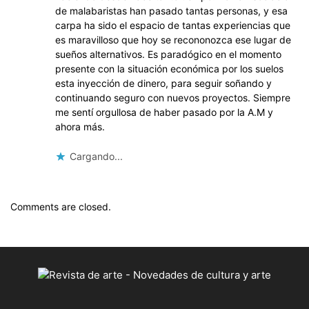
de malabaristas han pasado tantas personas, y esa
carpa ha sido el espacio de tantas experiencias que
es maravilloso que hoy se recononozca ese lugar de
sueños alternativos. Es paradógico en el momento
presente con la situación económica por los suelos
esta inyección de dinero, para seguir soñando y
continuando seguro con nuevos proyectos. Siempre
me sentí orgullosa de haber pasado por la A.M y
ahora más.
Cargando...
Comments are closed.