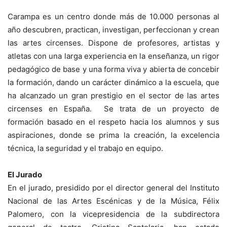
Carampa es un centro donde más de 10.000 personas al
año descubren, practican, investigan, perfeccionan y crean
las artes circenses. Dispone de profesores, artistas y
atletas con una larga experiencia en la enseñanza, un rigor
pedagógico de base y una forma viva y abierta de concebir
la formación, dando un carácter dinámico a la escuela, que
ha alcanzado un gran prestigio en el sector de las artes
circenses en España. Se trata de un proyecto de
formación basado en el respeto hacia los alumnos y sus
aspiraciones, donde se prima la creación, la excelencia
técnica, la seguridad y el trabajo en equipo.
El Jurado
En el jurado, presidido por el director general del Instituto
Nacional de las Artes Escénicas y de la Música, Félix
Palomero, con la vicepresidencia de la subdirectora