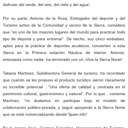
disfrutar del verde, del aire, del cielo y del agua”.
Por su parte, Antonio de la Rosa, Embajador del deporte y del
Turismo activo de la Comunidad y vecino de la Sierra, considera
que “es uno de los mejores lugares del mundo para practicar todo
tipo de deporte y para entrenar”. De hecho, sus cinco embalses,
aptos para la práctica de deportes acuáticos, convierten a esta
Sierra en la Primera estación Náutica de interior. Antonio,
entusiasta como nadie, ha terminado con un ¡Viva la Sierra Norte!.
Tatiana Martínez, Subdirectora General de turismo, ha recordado
que cuando se les propuso el producto turístico vieron claramente
su increíble potencial . “Una oferta de calidad y centrada en el
patrimonio cultural, gastronómico y natural”. Por lo que , comenta
Martínez, “no dudamos en participar bajo el modelo de
colaboración público-privada, y seguir apoyando a la Sierra Norte
que se está comercializando desde Spain.info”