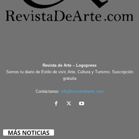
Revista de Arte – Logopress
Somos tu diario de Estilo de vivir, Arte, Cultura y Turismo. Suscripción
gratuita
Contáctanos:
info@revistadearte.com
MÁS NOTICIAS