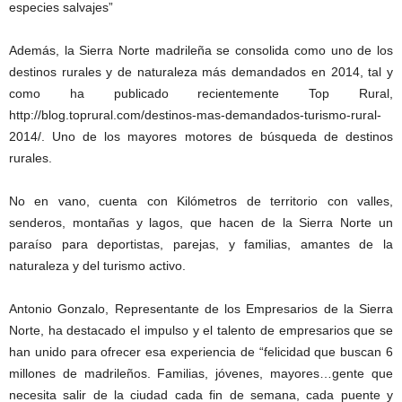
especies salvajes”
Además, la Sierra Norte madrileña se consolida como uno de los
destinos rurales y de naturaleza más demandados en 2014, tal y
como ha publicado recientemente Top Rural,
http://blog.toprural.com/destinos-mas-demandados-turismo-rural-
2014/. Uno de los mayores motores de búsqueda de destinos
rurales.
No en vano, cuenta con Kilómetros de territorio con valles,
senderos, montañas y lagos, que hacen de la Sierra Norte un
paraíso para deportistas, parejas, y familias, amantes de la
naturaleza y del turismo activo.
Antonio Gonzalo, Representante de los Empresarios de la Sierra
Norte, ha destacado el impulso y el talento de empresarios que se
han unido para ofrecer esa experiencia de “felicidad que buscan 6
millones de madrileños. Familias, jóvenes, mayores…gente que
necesita salir de la ciudad cada fin de semana, cada puente y