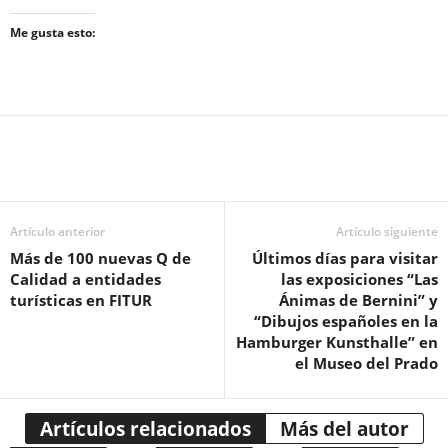
Me gusta esto:
Artículo anterior
Artículo siguiente
Más de 100 nuevas Q de
Últimos días para visitar
Calidad a entidades
las exposiciones “Las
turísticas en FITUR
Ánimas de Bernini” y
“Dibujos españoles en la
Hamburger Kunsthalle” en
el Museo del Prado
Artículos relacionados
Más del autor