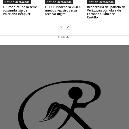
Noticia destacada
Noticia destacada
Noticia destacada
El Prado reúne la serie
El IPCE incorpora 20.000
Reapertura del palacio de
costumbrista de
nuevos registros a su
Velázquez con obra de
Valeriano Bécquer
archivo digital
Fernando Sánchez
Castillo
Publicidad