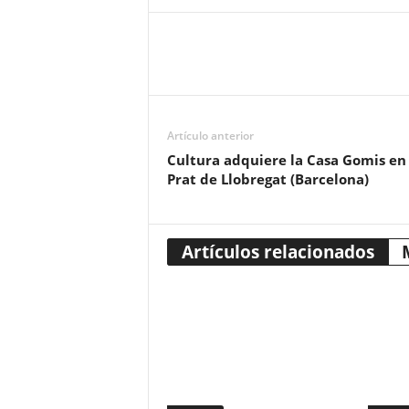
Artículo anterior
Cultura adquiere la Casa Gomis en 
Prat de Llobregat (Barcelona)
Artículos relacionados