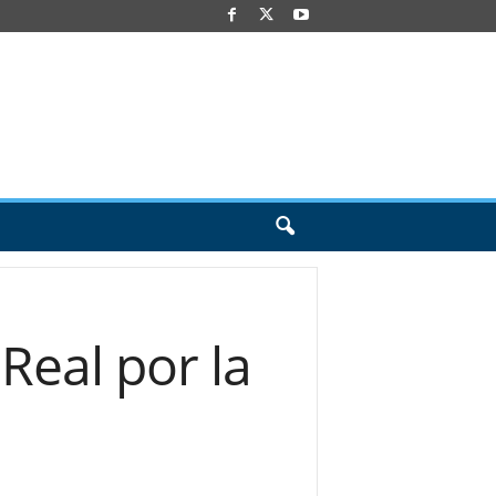
 Real por la