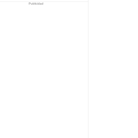
Publicidad