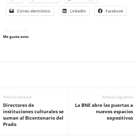
Correo electrónico
LinkedIn
Facebook
Me gusta esto:
Artículo anterior
Artículo siguiente
Directores de
La BNE abre las puertas a
instituciones culturales se
nuevos espacios
suman al Bicentenario del
expositivos
Prado