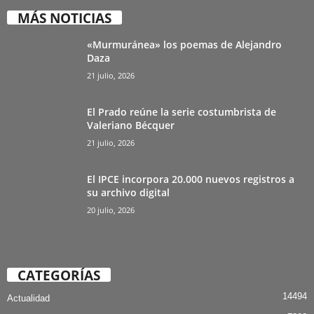
MÁS NOTICIAS
«Murmuránea» los poemas de Alejandro
Daza
21 julio, 2026
El Prado reúne la serie costumbrista de
Valeriano Bécquer
21 julio, 2026
El IPCE incorpora 20.000 nuevos registros a
su archivo digital
20 julio, 2026
CATEGORÍAS
14494
Actualidad