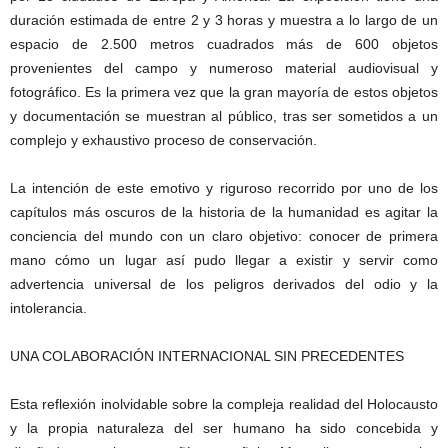
duración estimada de entre 2 y 3 horas y muestra a lo largo de un
espacio de 2.500 metros cuadrados más de 600 objetos
provenientes del campo y numeroso material audiovisual y
fotográfico. Es la primera vez que la gran mayoría de estos objetos
y documentación se muestran al público, tras ser sometidos a un
complejo y exhaustivo proceso de conservación.
La intención de este emotivo y riguroso recorrido por uno de los
capítulos más oscuros de la historia de la humanidad es agitar la
conciencia del mundo con un claro objetivo: conocer de primera
mano cómo un lugar así pudo llegar a existir y servir como
advertencia universal de los peligros derivados del odio y la
intolerancia.
UNA COLABORACIÓN INTERNACIONAL SIN PRECEDENTES
Esta reflexión inolvidable sobre la compleja realidad del Holocausto
y la propia naturaleza del ser humano ha sido concebida y