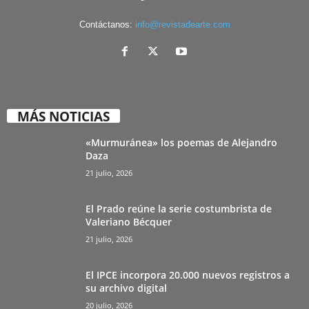
Contáctanos:
info@revistadearte.com
MÁS NOTICIAS
«Murmuránea» los poemas de Alejandro
Daza
21 julio, 2026
El Prado reúne la serie costumbrista de
Valeriano Bécquer
21 julio, 2026
El IPCE incorpora 20.000 nuevos registros a
su archivo digital
20 julio, 2026