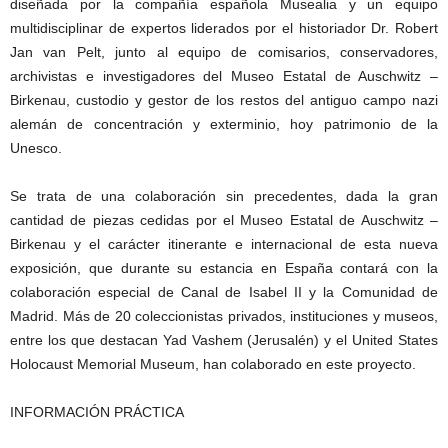
diseñada por la compañía española Musealia y un equipo
multidisciplinar de expertos liderados por el historiador Dr. Robert
Jan van Pelt, junto al equipo de comisarios, conservadores,
archivistas e investigadores del Museo Estatal de Auschwitz –
Birkenau, custodio y gestor de los restos del antiguo campo nazi
alemán de concentración y exterminio, hoy patrimonio de la
Unesco.
Se trata de una colaboración sin precedentes, dada la gran
cantidad de piezas cedidas por el Museo Estatal de Auschwitz –
Birkenau y el carácter itinerante e internacional de esta nueva
exposición, que durante su estancia en España contará con la
colaboración especial de Canal de Isabel II y la Comunidad de
Madrid. Más de 20 coleccionistas privados, instituciones y museos,
entre los que destacan Yad Vashem (Jerusalén) y el United States
Holocaust Memorial Museum, han colaborado en este proyecto.
INFORMACIÓN PRÁCTICA