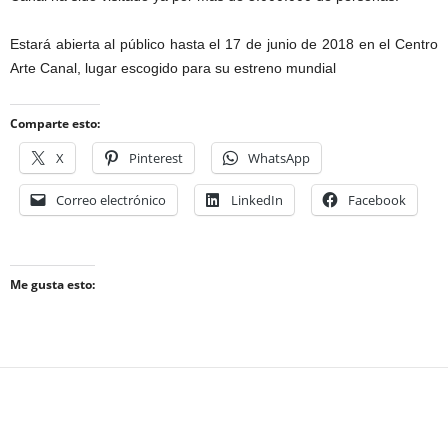
Estará abierta al público hasta el 17 de junio de 2018 en el Centro
Arte Canal, lugar escogido para su estreno mundial
Comparte esto:
X
Pinterest
WhatsApp
Correo electrónico
LinkedIn
Facebook
Me gusta esto: