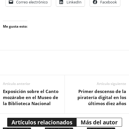
Correo electrónico
LinkedIn
Facebook
Me gusta esto:
Artículo anterior
Artículo siguiente
Exposición sobre el Canto
Primer descenso de la
mozárabe en el Museo de
piratería digital en los
la Biblioteca Nacional
últimos diez años
Artículos relacionados
Más del autor