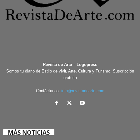
Revista de Arte – Logopress
Somos tu diario de Estilo de vivir, Arte, Cultura y Turismo. Suscripción
gratuita
Contáctanos:
info@revistadearte.com
MÁS NOTICIAS