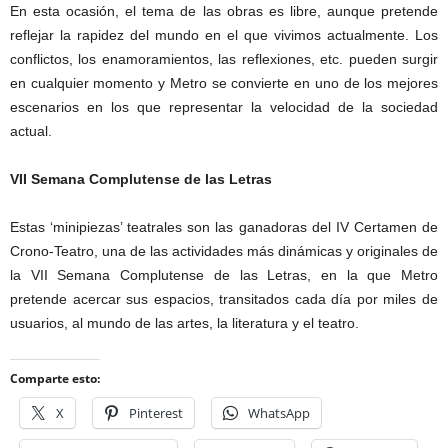
En esta ocasión, el tema de las obras es libre, aunque pretende
reflejar la rapidez del mundo en el que vivimos actualmente. Los
conflictos, los enamoramientos, las reflexiones, etc. pueden surgir
en cualquier momento y Metro se convierte en uno de los mejores
escenarios en los que representar la velocidad de la sociedad
actual.
VII Semana Complutense de las Letras
Estas ‘minipiezas’ teatrales son las ganadoras del IV Certamen de
Crono-Teatro, una de las actividades más dinámicas y originales de
la VII Semana Complutense de las Letras, en la que Metro
pretende acercar sus espacios, transitados cada día por miles de
usuarios, al mundo de las artes, la literatura y el teatro.
Comparte esto:
X
Pinterest
WhatsApp