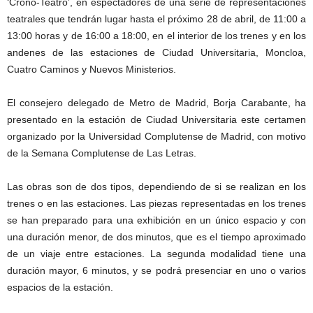
‘Crono-Teatro’, en espectadores de una serie de representaciones
teatrales que tendrán lugar hasta el próximo 28 de abril, de 11:00 a
13:00 horas y de 16:00 a 18:00, en el interior de los trenes y en los
andenes de las estaciones de Ciudad Universitaria, Moncloa,
Cuatro Caminos y Nuevos Ministerios.
El consejero delegado de Metro de Madrid, Borja Carabante, ha
presentado en la estación de Ciudad Universitaria este certamen
organizado por la Universidad Complutense de Madrid, con motivo
de la Semana Complutense de Las Letras.
Las obras son de dos tipos, dependiendo de si se realizan en los
trenes o en las estaciones. Las piezas representadas en los trenes
se han preparado para una exhibición en un único espacio y con
una duración menor, de dos minutos, que es el tiempo aproximado
de un viaje entre estaciones. La segunda modalidad tiene una
duración mayor, 6 minutos, y se podrá presenciar en uno o varios
espacios de la estación.