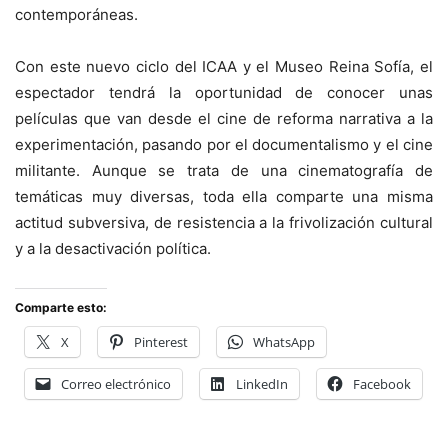
contemporáneas.
Con este nuevo ciclo del ICAA y el Museo Reina Sofía, el
espectador tendrá la oportunidad de conocer unas
películas que van desde el cine de reforma narrativa a la
experimentación, pasando por el documentalismo y el cine
militante. Aunque se trata de una cinematografía de
temáticas muy diversas, toda ella comparte una misma
actitud subversiva, de resistencia a la frivolización cultural
y a la desactivación política.
Comparte esto:
X
Pinterest
WhatsApp
Correo electrónico
LinkedIn
Facebook