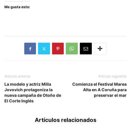
Me gusta esto:
Artículo anterior
Artículo siguiente
La modelo y actriz Milla
Comienza el Festival Marea
Jovovich protagoniza la
Alta en A Coruña para
nueva campaña de Otoño de
preservar el mar
El Corte Inglés
Artículos relacionados