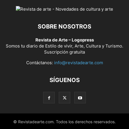
SOBRE NOSOTROS
Revista de Arte – Logopress
Somos tu diario de Estilo de vivir, Arte, Cultura y Turismo.
Suscripción gratuita
Contáctanos:
info@revistadearte.com
SÍGUENOS
© Revistadearte.com. Todos los derechos reservados.