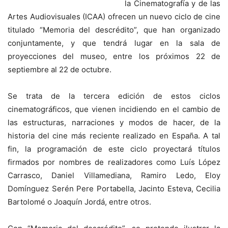
la Cinematografía y de las
Artes Audiovisuales (ICAA) ofrecen un nuevo ciclo de cine
titulado “Memoria del descrédito”, que han organizado
conjuntamente, y que tendrá lugar en la sala de
proyecciones del museo, entre los próximos 22 de
septiembre al 22 de octubre.
Se trata de la tercera edición de estos ciclos
cinematográficos, que vienen incidiendo en el cambio de
las estructuras, narraciones y modos de hacer, de la
historia del cine más reciente realizado en España. A tal
fin, la programación de este ciclo proyectará títulos
firmados por nombres de realizadores como Luís López
Carrasco, Daniel Villamediana, Ramiro Ledo, Eloy
Domínguez Serén Pere Portabella, Jacinto Esteva, Cecilia
Bartolomé o Joaquín Jordá, entre otros.