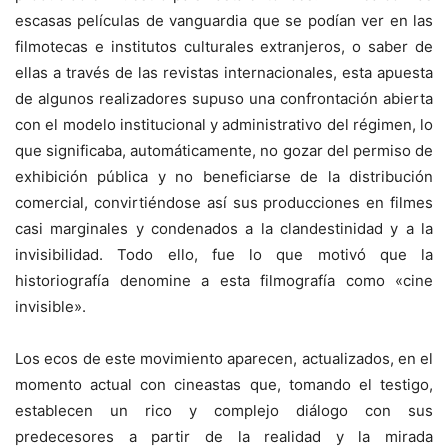
escasas películas de vanguardia que se podían ver en las
filmotecas e institutos culturales extranjeros, o saber de
ellas a través de las revistas internacionales, esta apuesta
de algunos realizadores supuso una confrontación abierta
con el modelo institucional y administrativo del régimen, lo
que significaba, automáticamente, no gozar del permiso de
exhibición pública y no beneficiarse de la distribución
comercial, convirtiéndose así sus producciones en filmes
casi marginales y condenados a la clandestinidad y a la
invisibilidad. Todo ello, fue lo que motivó que la
historiografía denomine a esta filmografía como «cine
invisible».
Los ecos de este movimiento aparecen, actualizados, en el
momento actual con cineastas que, tomando el testigo,
establecen un rico y complejo diálogo con sus
predecesores a partir de la realidad y la mirada