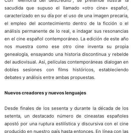
Con “Memoria del descrédito”, se pretende ilustrar la
sacudida que supuso el llamado «otro cine» español,
caracterizado en su día por el uso de una imagen precaria,
el empleo del acontecimiento dentro de la ficción o el
análisis permanente de lo real, e indagar sus resonancias
en el cine español contemporáneo. La edición de este año
nos muestra como ese otro cine inventa su propia
genealogía, ensayando una historia discontinua y rebelde
del audiovisual. Así, películas contemporáneas dialogan en
dobles sesiones con films históricos, estableciendo
debates y análisis entre ambas propuestas.
Nuevos creadores y nuevos lenguajes
Desde finales de los sesenta y durante la década de los
setenta, un destacado número de cineastas españoles
apostó por una ruptura estilística y discursiva con el cine
producido en nuestro país hasta entonces. En línea con las