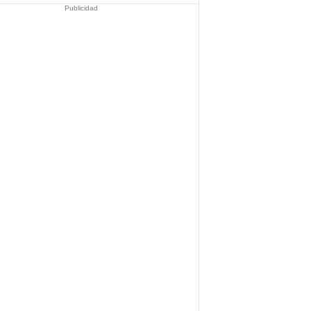
Publicidad