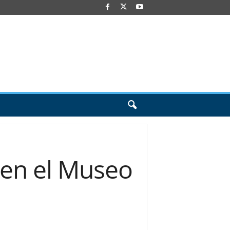
 en el Museo