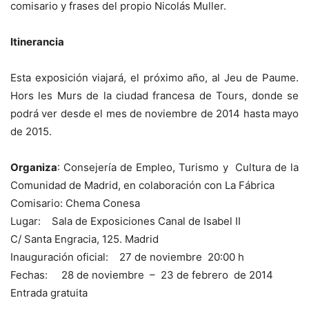
comisario y frases del propio Nicolás Muller.
Itinerancia
Esta exposición viajará, el próximo año, al Jeu de Paume.
Hors les Murs de la ciudad francesa de Tours, donde se
podrá ver desde el mes de noviembre de 2014 hasta mayo
de 2015.
Organiza
: Consejería de Empleo, Turismo y Cultura de la
Comunidad de Madrid, en colaboración con La Fábrica
Comisario: Chema Conesa
Lugar: Sala de Exposiciones Canal de Isabel II
C/ Santa Engracia, 125. Madrid
Inauguración oficial: 27 de noviembre 20:00 h
Fechas: 28 de noviembre – 23 de febrero de 2014
Entrada gratuita