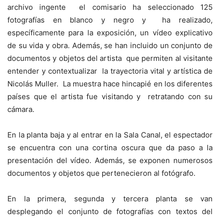
archivo ingente el comisario ha seleccionado 125
fotografías en blanco y negro y ha realizado,
específicamente para la exposición, un vídeo explicativo
de su vida y obra. Además, se han incluido un conjunto de
documentos y objetos del artista que permiten al visitante
entender y contextualizar la trayectoria vital y artística de
Nicolás Muller. La muestra hace hincapié en los diferentes
países que el artista fue visitando y retratando con su
cámara.
En la planta baja y al entrar en la Sala Canal, el espectador
se encuentra con una cortina oscura que da paso a la
presentación del vídeo. Además, se exponen numerosos
documentos y objetos que pertenecieron al fotógrafo.
En la primera, segunda y tercera planta se van
desplegando el conjunto de fotografías con textos del