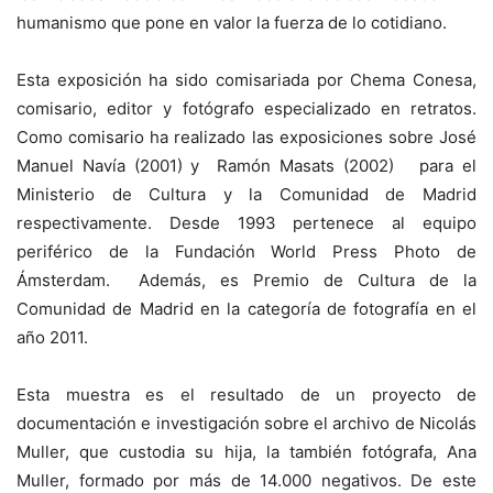
humanismo que pone en valor la fuerza de lo cotidiano.
Esta exposición ha sido comisariada por Chema Conesa,
comisario, editor y fotógrafo especializado en retratos.
Como comisario ha realizado las exposiciones sobre José
Manuel Navía (2001) y Ramón Masats (2002) para el
Ministerio de Cultura y la Comunidad de Madrid
respectivamente. Desde 1993 pertenece al equipo
periférico de la Fundación World Press Photo de
Ámsterdam. Además, es Premio de Cultura de la
Comunidad de Madrid en la categoría de fotografía en el
año 2011.
Esta muestra es el resultado de un proyecto de
documentación e investigación sobre el archivo de Nicolás
Muller, que custodia su hija, la también fotógrafa, Ana
Muller, formado por más de 14.000 negativos. De este