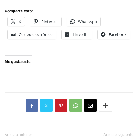
Comparte esto:
X
Pinterest
WhatsApp
Correo electrónico
LinkedIn
Facebook
Me gusta esto:
Artículo anterior
Artículo siguiente