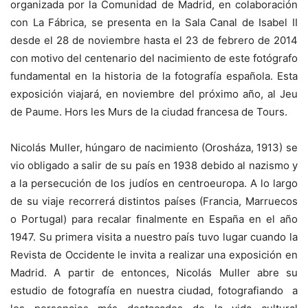
organizada por la Comunidad de Madrid, en colaboración
con La Fábrica, se presenta en la Sala Canal de Isabel II
desde el 28 de noviembre hasta el 23 de febrero de 2014
con motivo del centenario del nacimiento de este fotógrafo
fundamental en la historia de la fotografía española. Esta
exposición viajará, en noviembre del próximo año, al Jeu
de Paume. Hors les Murs de la ciudad francesa de Tours.
Nicolás Muller, húngaro de nacimiento (Orosháza, 1913) se
vio obligado a salir de su país en 1938 debido al nazismo y
a la persecución de los judíos en centroeuropa. A lo largo
de su viaje recorrerá distintos países (Francia, Marruecos
o Portugal) para recalar finalmente en España en el año
1947. Su primera visita a nuestro país tuvo lugar cuando la
Revista de Occidente le invita a realizar una exposición en
Madrid. A partir de entonces, Nicolás Muller abre su
estudio de fotografía en nuestra ciudad, fotografiando a