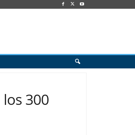
los 300