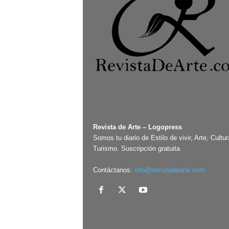
Revista de Arte – Logopress
Somos tu diario de Estilo de vivir, Arte, Cultur
Turismo. Suscripción gratuita
Contáctanos:
info@revistadearte.com