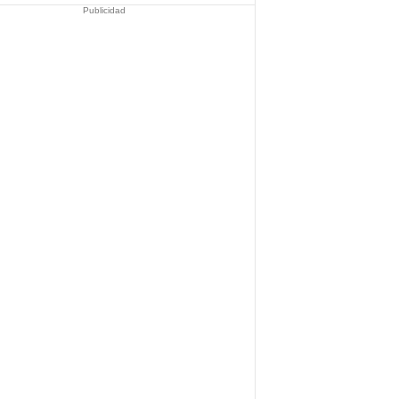
Publicidad