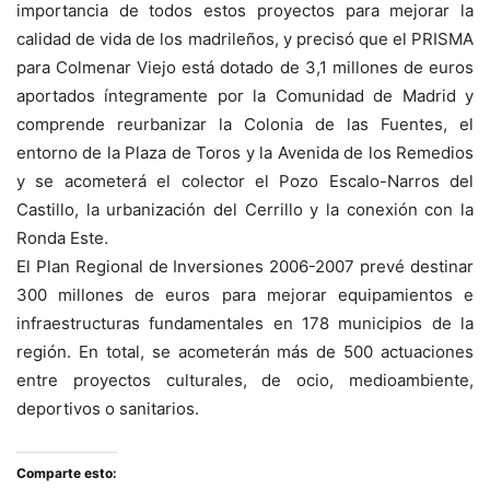
importancia de todos estos proyectos para mejorar la
calidad de vida de los madrileños, y precisó que el PRISMA
para Colmenar Viejo está dotado de 3,1 millones de euros
aportados íntegramente por la Comunidad de Madrid y
comprende reurbanizar la Colonia de las Fuentes, el
entorno de la Plaza de Toros y la Avenida de los Remedios
y se acometerá el colector el Pozo Escalo-Narros del
Castillo, la urbanización del Cerrillo y la conexión con la
Ronda Este.
El Plan Regional de Inversiones 2006-2007 prevé destinar
300 millones de euros para mejorar equipamientos e
infraestructuras fundamentales en 178 municipios de la
región. En total, se acometerán más de 500 actuaciones
entre proyectos culturales, de ocio, medioambiente,
deportivos o sanitarios.
Comparte esto: