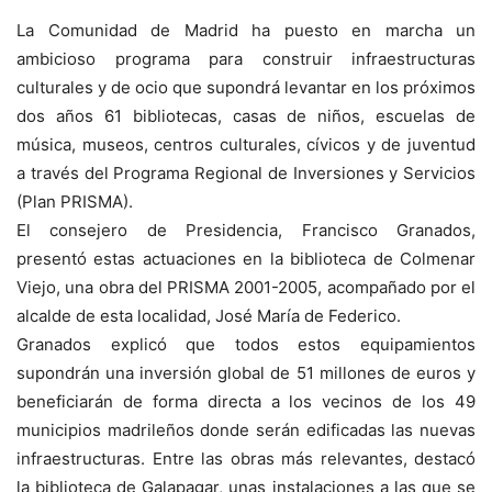
La Comunidad de Madrid ha puesto en marcha un
ambicioso programa para construir infraestructuras
culturales y de ocio que supondrá levantar en los próximos
dos años 61 bibliotecas, casas de niños, escuelas de
música, museos, centros culturales, cívicos y de juventud
a través del Programa Regional de Inversiones y Servicios
(Plan PRISMA).
El consejero de Presidencia, Francisco Granados,
presentó estas actuaciones en la biblioteca de Colmenar
Viejo, una obra del PRISMA 2001-2005, acompañado por el
alcalde de esta localidad, José María de Federico.
Granados explicó que todos estos equipamientos
supondrán una inversión global de 51 millones de euros y
beneficiarán de forma directa a los vecinos de los 49
municipios madrileños donde serán edificadas las nuevas
infraestructuras. Entre las obras más relevantes, destacó
la biblioteca de Galapagar, unas instalaciones a las que se