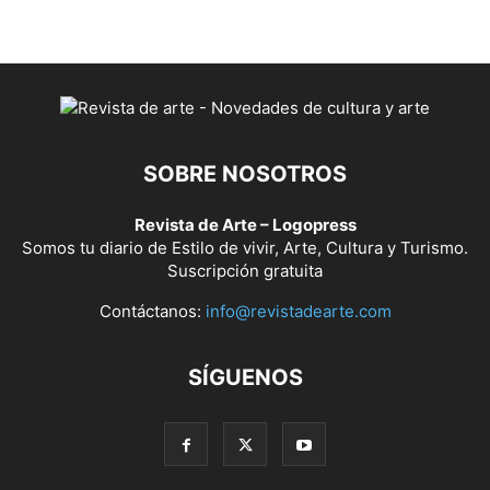
SOBRE NOSOTROS
Revista de Arte – Logopress
Somos tu diario de Estilo de vivir, Arte, Cultura y Turismo.
Suscripción gratuita
Contáctanos:
info@revistadearte.com
SÍGUENOS