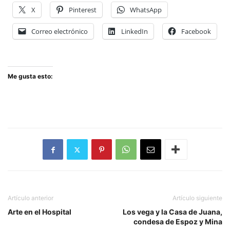
X
Pinterest
WhatsApp
Correo electrónico
LinkedIn
Facebook
Me gusta esto:
Artículo anterior
Artículo siguiente
Arte en el Hospital
Los vega y la Casa de Juana,
condesa de Espoz y Mina