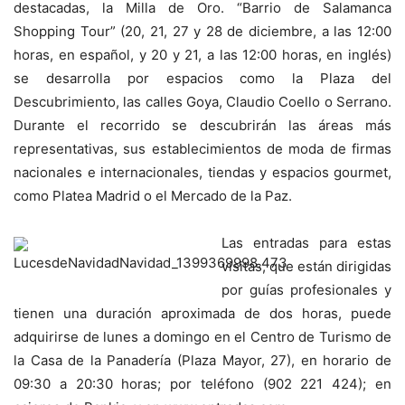
destacadas, la Milla de Oro. “Barrio de Salamanca
Shopping Tour” (20, 21, 27 y 28 de diciembre, a las 12:00
horas, en español, y 20 y 21, a las 12:00 horas, en inglés)
se desarrolla por espacios como la Plaza del
Descubrimiento, las calles Goya, Claudio Coello o Serrano.
Durante el recorrido se descubrirán las áreas más
representativas, sus establecimientos de moda de firmas
nacionales e internacionales, tiendas y espacios gourmet,
como Platea Madrid o el Mercado de la Paz.
Las entradas para estas
visitas, que están dirigidas
por guías profesionales y
tienen una duración aproximada de dos horas, puede
adquirirse de lunes a domingo en el Centro de Turismo de
la Casa de la Panadería (Plaza Mayor, 27), en horario de
09:30 a 20:30 horas; por teléfono (902 221 424); en