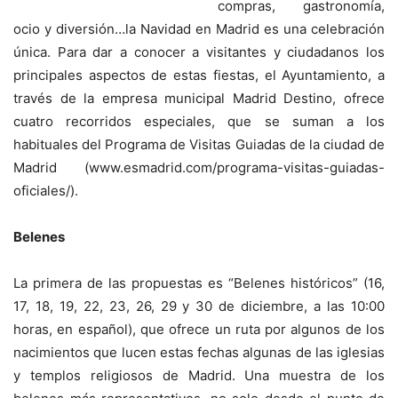
compras, gastronomía,
ocio y diversión…la Navidad en Madrid es una celebración
única. Para dar a conocer a visitantes y ciudadanos los
principales aspectos de estas fiestas, el Ayuntamiento, a
través de la empresa municipal Madrid Destino, ofrece
cuatro recorridos especiales, que se suman a los
habituales del Programa de Visitas Guiadas de la ciudad de
Madrid (www.esmadrid.com/programa-visitas-guiadas-
oficiales/).
Belenes
La primera de las propuestas es “Belenes históricos” (16,
17, 18, 19, 22, 23, 26, 29 y 30 de diciembre, a las 10:00
horas, en español), que ofrece un ruta por algunos de los
nacimientos que lucen estas fechas algunas de las iglesias
y templos religiosos de Madrid. Una muestra de los