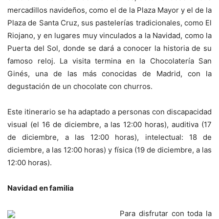
mercadillos navideños, como el de la Plaza Mayor y el de la
Plaza de Santa Cruz, sus pastelerías tradicionales, como El
Riojano, y en lugares muy vinculados a la Navidad, como la
Puerta del Sol, donde se dará a conocer la historia de su
famoso reloj. La visita termina en la Chocolatería San
Ginés, una de las más conocidas de Madrid, con la
degustación de un chocolate con churros.
Este itinerario se ha adaptado a personas con discapacidad
visual (el 16 de diciembre, a las 12:00 horas), auditiva (17
de diciembre, a las 12:00 horas), intelectual: 18 de
diciembre, a las 12:00 horas) y física (19 de diciembre, a las
12:00 horas).
Navidad en familia
Para disfrutar con toda la