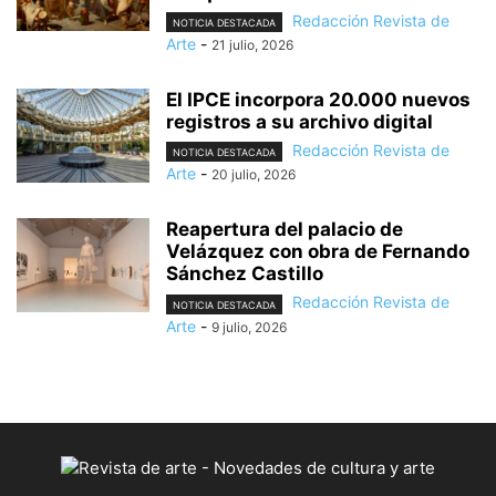
Redacción Revista de
NOTICIA DESTACADA
Arte
-
21 julio, 2026
El IPCE incorpora 20.000 nuevos
registros a su archivo digital
Redacción Revista de
NOTICIA DESTACADA
Arte
-
20 julio, 2026
Reapertura del palacio de
Velázquez con obra de Fernando
Sánchez Castillo
Redacción Revista de
NOTICIA DESTACADA
Arte
-
9 julio, 2026