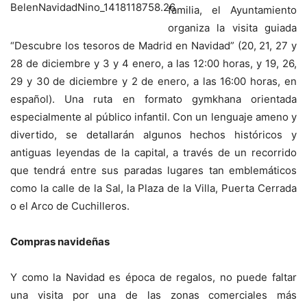
familia, el Ayuntamiento
organiza la visita guiada
“Descubre los tesoros de Madrid en Navidad” (20, 21, 27 y
28 de diciembre y 3 y 4 enero, a las 12:00 horas, y 19, 26,
29 y 30 de diciembre y 2 de enero, a las 16:00 horas, en
español). Una ruta en formato gymkhana orientada
especialmente al público infantil. Con un lenguaje ameno y
divertido, se detallarán algunos hechos históricos y
antiguas leyendas de la capital, a través de un recorrido
que tendrá entre sus paradas lugares tan emblemáticos
como la calle de la Sal, la Plaza de la Villa, Puerta Cerrada
o el Arco de Cuchilleros.
Compras navideñas
Y como la Navidad es época de regalos, no puede faltar
una visita por una de las zonas comerciales más