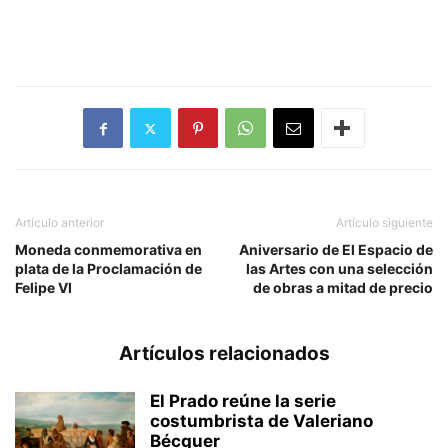
Artículo anterior
Artículo siguiente
Moneda conmemorativa en
Aniversario de El Espacio de
plata de la Proclamación de
las Artes con una selección
Felipe VI
de obras a mitad de precio
Artículos relacionados
El Prado reúne la serie
costumbrista de Valeriano
Bécquer