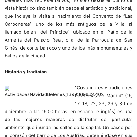
belenes más representativos, no solo desde el punto de
vista histórico sino también desde el artístico y tradicional,
que incluye la visita al nacimiento del Convento de “Las
Carboneras”, uno de los más antiguos de la Villa, al
llamado belén “del Príncipe”, ubicado en el Patio de la
Armería del Palacio Real, o al de la Parroquia de San
Ginés, de corte barroco y uno de los más monumentales y
bellos de la ciudad.
Historia y tradición
“Costumbres y tradiciones
navideñas de Madrid” (16,
17, 18, 22, 23, 29 y 30 de
diciembre, a las 16:00 horas, en español e inglés) es una
de las mejores maneras de disfrutar del particular
ambiente que inunda las calles de la capital. Un paseo por
el corazón del barrio de Los Austrias, deteniéndose en sus