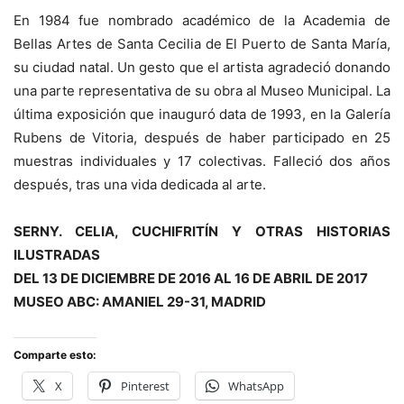
En 1984 fue nombrado académico de la Academia de
Bellas Artes de Santa Cecilia de El Puerto de Santa María,
su ciudad natal. Un gesto que el artista agradeció donando
una parte representativa de su obra al Museo Municipal. La
última exposición que inauguró data de 1993, en la Galería
Rubens de Vitoria, después de haber participado en 25
muestras individuales y 17 colectivas. Falleció dos años
después, tras una vida dedicada al arte.
SERNY. CELIA, CUCHIFRITÍN Y OTRAS HISTORIAS
ILUSTRADAS
DEL 13 DE DICIEMBRE DE 2016 AL 16 DE ABRIL DE 2017
MUSEO ABC: AMANIEL 29-31, MADRID
Comparte esto:
X
Pinterest
WhatsApp