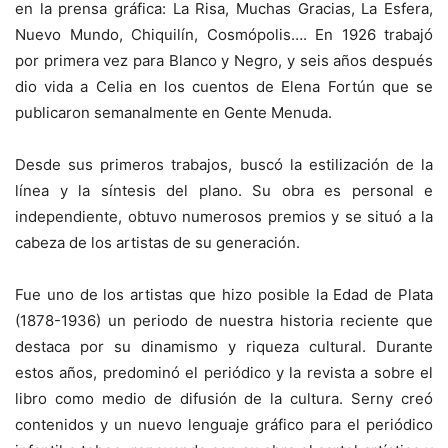
en la prensa gráfica: La Risa, Muchas Gracias, La Esfera,
Nuevo Mundo, Chiquilín, Cosmópolis…. En 1926 trabajó
por primera vez para Blanco y Negro, y seis años después
dio vida a Celia en los cuentos de Elena Fortún que se
publicaron semanalmente en Gente Menuda.
Desde sus primeros trabajos, buscó la estilización de la
línea y la síntesis del plano. Su obra es personal e
independiente, obtuvo numerosos premios y se situó a la
cabeza de los artistas de su generación.
Fue uno de los artistas que hizo posible la Edad de Plata
(1878-1936) un periodo de nuestra historia reciente que
destaca por su dinamismo y riqueza cultural. Durante
estos años, predominó el periódico y la revista a sobre el
libro como medio de difusión de la cultura. Serny creó
contenidos y un nuevo lenguaje gráfico para el periódico