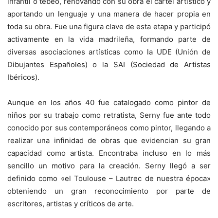
infantil o tebeo, renovando con su obra el cartel artístico y
aportando un lenguaje y una manera de hacer propia en
toda su obra. Fue una figura clave de esta etapa y participó
activamente en la vida madrileña, formando parte de
diversas asociaciones artísticas como la UDE (Unión de
Dibujantes Españoles) o la SAI (Sociedad de Artistas
Ibéricos).
Aunque en los años 40 fue catalogado como pintor de
niños por su trabajo como retratista, Serny fue ante todo
conocido por sus contemporáneos como pintor, llegando a
realizar una infinidad de obras que evidencian su gran
capacidad como artista. Encontraba incluso en lo más
sencillo un motivo para la creación. Serny llegó a ser
definido como «el Toulouse – Lautrec de nuestra época»
obteniendo un gran reconocimiento por parte de
escritores, artistas y críticos de arte.