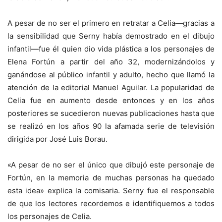
A pesar de no ser el primero en retratar a Celia—gracias a
la sensibilidad que Serny había demostrado en el dibujo
infantil—fue él quien dio vida plástica a los personajes de
Elena Fortún a partir del año 32, modernizándolos y
ganándose al público infantil y adulto, hecho que llamó la
atención de la editorial Manuel Aguilar. La popularidad de
Celia fue en aumento desde entonces y en los años
posteriores se sucedieron nuevas publicaciones hasta que
se realizó en los años 90 la afamada serie de televisión
dirigida por José Luis Borau.
«A pesar de no ser el único que dibujó este personaje de
Fortún, en la memoria de muchas personas ha quedado
esta idea» explica la comisaria. Serny fue el responsable
de que los lectores recordemos e identifiquemos a todos
los personajes de Celia.