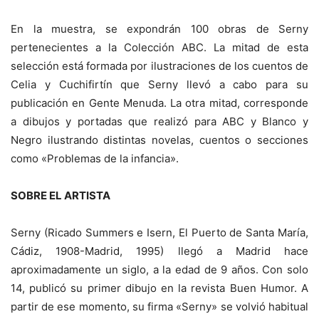
En la muestra, se expondrán 100 obras de Serny
pertenecientes a la Colección ABC. La mitad de esta
selección está formada por ilustraciones de los cuentos de
Celia y Cuchifirtín que Serny llevó a cabo para su
publicación en Gente Menuda. La otra mitad, corresponde
a dibujos y portadas que realizó para ABC y Blanco y
Negro ilustrando distintas novelas, cuentos o secciones
como «Problemas de la infancia».
SOBRE EL ARTISTA
Serny (Ricado Summers e Isern, El Puerto de Santa María,
Cádiz, 1908-Madrid, 1995) llegó a Madrid hace
aproximadamente un siglo, a la edad de 9 años. Con solo
14, publicó su primer dibujo en la revista Buen Humor. A
partir de ese momento, su firma «Serny» se volvió habitual