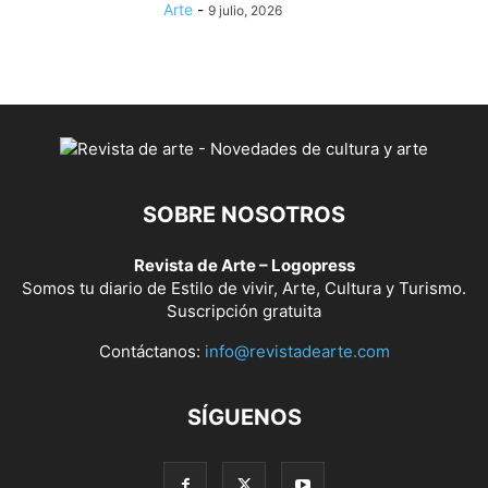
Arte
-
9 julio, 2026
SOBRE NOSOTROS
Revista de Arte – Logopress
Somos tu diario de Estilo de vivir, Arte, Cultura y Turismo.
Suscripción gratuita
Contáctanos:
info@revistadearte.com
SÍGUENOS