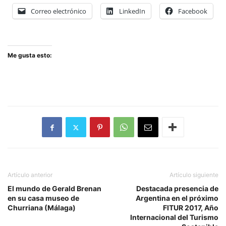
Correo electrónico
LinkedIn
Facebook
Me gusta esto:
Artículo anterior
Artículo siguiente
El mundo de Gerald Brenan
Destacada presencia de
en su casa museo de
Argentina en el próximo
Churriana (Málaga)
FITUR 2017, Año
Internacional del Turismo