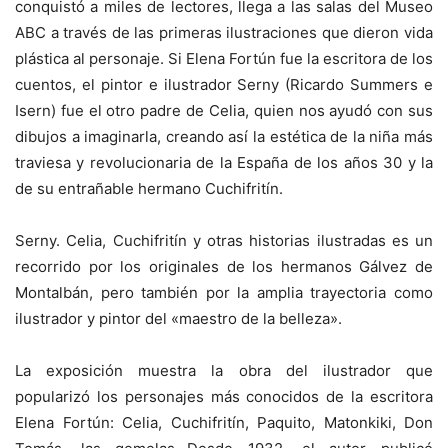
conquistó a miles de lectores, llega a las salas del Museo
ABC a través de las primeras ilustraciones que dieron vida
plástica al personaje. Si Elena Fortún fue la escritora de los
cuentos, el pintor e ilustrador Serny (Ricardo Summers e
Isern) fue el otro padre de Celia, quien nos ayudó con sus
dibujos a imaginarla, creando así la estética de la niña más
traviesa y revolucionaria de la España de los años 30 y la
de su entrañable hermano Cuchifritín.
Serny. Celia, Cuchifritín y otras historias ilustradas es un
recorrido por los originales de los hermanos Gálvez de
Montalbán, pero también por la amplia trayectoria como
ilustrador y pintor del «maestro de la belleza».
La exposición muestra la obra del ilustrador que
popularizó los personajes más conocidos de la escritora
Elena Fortún: Celia, Cuchifritín, Paquito, Matonkiki, Don