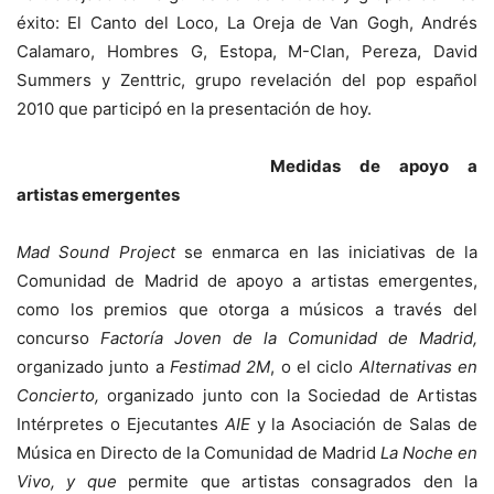
éxito: El Canto del Loco, La Oreja de Van Gogh, Andrés
Calamaro, Hombres G, Estopa, M-Clan, Pereza, David
Summers y Zenttric, grupo revelación del pop español
2010 que participó en la presentación de hoy.
Medidas de apoyo a
artistas emergentes
Mad Sound Project
se enmarca en las iniciativas de la
Comunidad de Madrid de apoyo a artistas emergentes,
como los premios que otorga a músicos a través del
concurso
Factoría Joven de la Comunidad de Madrid,
organizado junto a
Festimad 2M
, o el ciclo
Alternativas en
Concierto,
organizado junto con la Sociedad de Artistas
Intérpretes o Ejecutantes
AIE
y la Asociación de Salas de
Música en Directo de la Comunidad de Madrid
La Noche en
Vivo
, y que
permite que artistas consagrados den la