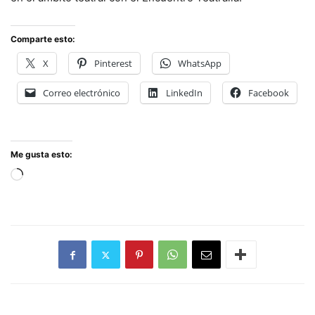
Comparte esto:
X
Pinterest
WhatsApp
Correo electrónico
LinkedIn
Facebook
Me gusta esto:
Cargando...