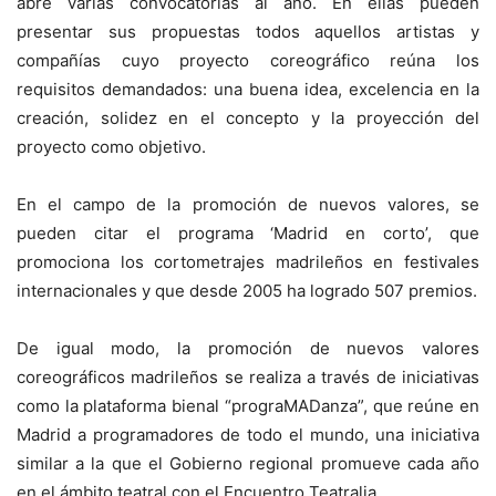
abre varias convocatorias al año. En ellas pueden
presentar sus propuestas todos aquellos artistas y
compañías cuyo proyecto coreográfico reúna los
requisitos demandados: una buena idea, excelencia en la
creación, solidez en el concepto y la proyección del
proyecto como objetivo.
En el campo de la promoción de nuevos valores, se
pueden citar el programa ‘Madrid en corto’, que
promociona los cortometrajes madrileños en festivales
internacionales y que desde 2005 ha logrado 507 premios.
De igual modo, la promoción de nuevos valores
coreográficos madrileños se realiza a través de iniciativas
como la plataforma bienal “prograMADanza”, que reúne en
Madrid a programadores de todo el mundo, una iniciativa
similar a la que el Gobierno regional promueve cada año
en el ámbito teatral con el Encuentro Teatralia.