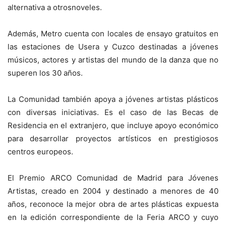
alternativa a otros
noveles.
Además, Metro cuenta con locales de ensayo gratuitos en
las estaciones de Usera y Cuzco destinadas a jóvenes
músicos, actores y artistas del mundo de la danza que no
superen los 30 años.
La Comunidad también apoya a jóvenes artistas plásticos
con diversas iniciativas. Es el caso de las Becas de
Residencia en el extranjero, que incluye apoyo económico
para desarrollar proyectos artísticos en prestigiosos
centros europeos.
El Premio ARCO Comunidad de Madrid para Jóvenes
Artistas, creado en 2004 y destinado a menores de 40
años, reconoce la mejor obra de artes plásticas expuesta
en la edición correspondiente de la Feria ARCO y cuyo