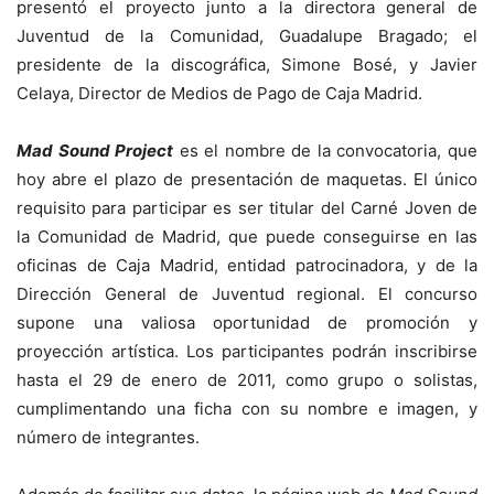
presentó el proyecto junto a la directora general de
Juventud de la Comunidad, Guadalupe Bragado; el
presidente de la discográfica, Simone Bosé, y Javier
Celaya, Director de Medios de Pago de Caja Madrid.
Mad Sound Project
es el nombre de la convocatoria, que
hoy abre el plazo de presentación de maquetas. El único
requisito para participar es ser titular del Carné Joven de
la Comunidad de Madrid, que puede conseguirse en las
oficinas de Caja Madrid, entidad patrocinadora, y de la
Dirección General de Juventud regional. El concurso
supone una valiosa oportunidad de promoción y
proyección artística. Los participantes podrán inscribirse
hasta el 29 de enero de 2011, como grupo o solistas,
cumplimentando una ficha con su nombre e imagen, y
número de integrantes.