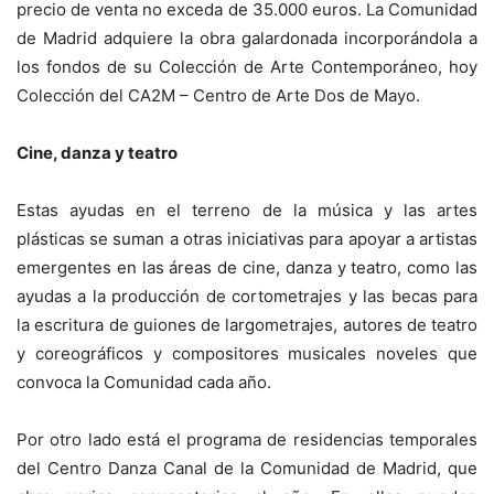
precio de venta no exceda de 35.000 euros. La Comunidad
de Madrid adquiere la obra galardonada incorporándola a
los fondos de su Colección de Arte Contemporáneo, hoy
Colección del CA2M – Centro de Arte Dos de Mayo.
Cine, danza y teatro
Estas ayudas en el terreno de la música y las artes
plásticas se suman a otras iniciativas para apoyar a artistas
emergentes en las áreas de cine, danza y teatro, como las
ayudas a la producción de cortometrajes y las becas para
la escritura de guiones de largometrajes, autores de teatro
y coreográficos y compositores musicales noveles que
convoca la Comunidad cada año.
Por otro lado está el programa de residencias temporales
del Centro Danza Canal de la Comunidad de Madrid, que