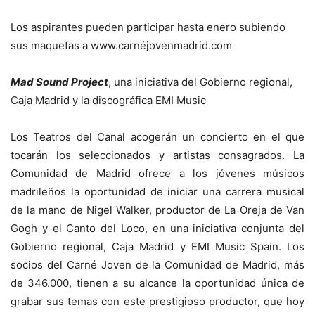
Los aspirantes pueden participar hasta enero subiendo
sus maquetas a www.carnéjovenmadrid.com
Mad Sound Project
, una iniciativa del Gobierno regional,
Caja Madrid y la discográfica EMI Music
Los Teatros del Canal acogerán un concierto en el que
tocarán los seleccionados y artistas consagrados. La
Comunidad de Madrid ofrece a los jóvenes músicos
madrileños la oportunidad de iniciar una carrera musical
de la mano de Nigel Walker, productor de La Oreja de Van
Gogh y el Canto del Loco, en una iniciativa conjunta del
Gobierno regional, Caja Madrid y EMI Music Spain. Los
socios del Carné Joven de la Comunidad de Madrid, más
de 346.000, tienen a su alcance la oportunidad única de
grabar sus temas con este prestigioso productor, que hoy