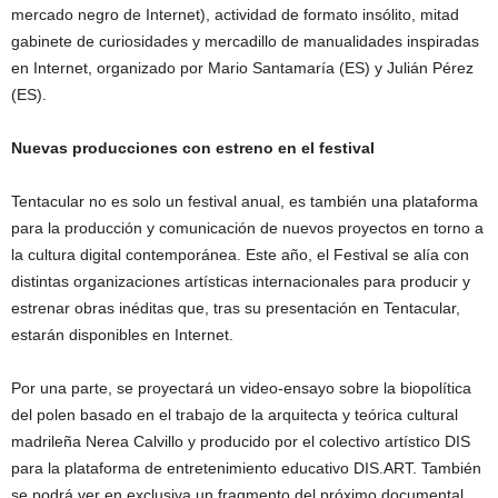
mercado negro de Internet), actividad de formato insólito, mitad
gabinete de curiosidades y mercadillo de manualidades inspiradas
en Internet, organizado por Mario Santamaría (ES) y Julián Pérez
(ES).
Nuevas producciones con estreno en el festival
Tentacular no es solo un festival anual, es también una plataforma
para la producción y comunicación de nuevos proyectos en torno a
la cultura digital contemporánea. Este año, el Festival se alía con
distintas organizaciones artísticas internacionales para producir y
estrenar obras inéditas que, tras su presentación en Tentacular,
estarán disponibles en Internet.
Por una parte, se proyectará un video-ensayo sobre la biopolítica
del polen basado en el trabajo de la arquitecta y teórica cultural
madrileña Nerea Calvillo y producido por el colectivo artístico DIS
para la plataforma de entretenimiento educativo DIS.ART. También
se podrá ver en exclusiva un fragmento del próximo documental