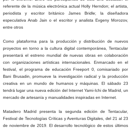
referente de la música electrónica actual Holly Herndon; el artista,
periodista y escritor británico James Bridle; la diseñadora
especulativa Anab Jain o el escritor y analista Evgeny Morozov,
entre otros
Como plataforma para la producción y distribución de nuevos
proyectos en torno a la cultura digital contemporánea, Tentacular
presentará el estreno mundial de nuevas obras en colaboración
con organizaciones artísticas internacionales. Enmarcado en el
festival, el programa de educación Freeport 0, comisariado por
Bani Brusadin, promueve la investigación radical y la producción
creativa en un mundo de humanos y máquinas. El sábado 23
tendrá lugar una nueva edición del Internet Yami-Ichi de Madrid, un
mercado de artesanía y manualidades inspiradas en Internet.
Matadero Madrid presenta la segunda edición de Tentacular,
Festival de Tecnologías Críticas y Aventuras Digitales, del 21 al 23
de noviembre de 2019. El desarrollo tecnológico de estos últimos