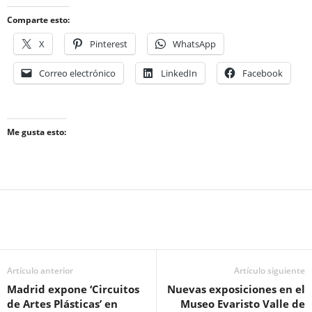
Comparte esto:
X
Pinterest
WhatsApp
Correo electrónico
LinkedIn
Facebook
Me gusta esto:
Artículo anterior
Artículo siguiente
Madrid expone ‘Circuitos
Nuevas exposiciones en el
de Artes Plásticas’ en
Museo Evaristo Valle de