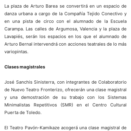
La plaza de Arturo Barea se convertirá en un espacio de
danza urbana a cargo de la Compañía Tejido Conectivo y
en una pista de circo con el alumnado de la Escuela
Carampa. Las calles de Argumosa, Valencia y la plaza de
Lavapiés, serán los espacios en los que el alumnado de
Arturo Bernal intervendrá con acciones teatrales de lo más
variopintas.
Clases magistrales
José Sanchis Sinisterra, con integrantes de Colaboratorio
de Nuevo Teatro Fronterizo, ofrecerán una clase magistral
y una demostración de su trabajo con los Sistemas
Minimalistas Repetitivos (SMR) en el Centro Cultural
Puerta de Toledo.
El Teatro Pavón-Kamikaze acogerá una clase magistral de