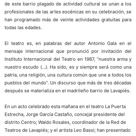
de este barrio plagado de actividad cultural se unan a los
profesionales de las artes escénicas en su celebración, se
han programado más de veinte actividades gratuitas para
todas las edades.
El teatro es, en palabras del autor Antonio Gala en el
mensaje internacional que pronunció por invitación del
Instituto Internacional del Teatro en 1987, “nuestra arma y
nuestro escudo (…). Ha sido, es y siempre será como una
patria, una religión, una cultura común que une a todos los
pueblos del mundo”. Un discurso que más de tres décadas
después se materializa en el madrileño barrio de Lavapiés.
En un acto celebrado esta mañana en el teatro La Puerta
Estrecha, Jorge García Castaño, concejal presidente del
distrito Centro; Waldo Rosales, coordinador de la Red de
Teatros de Lavapiés; y el artista Leo Bassi; han presentado