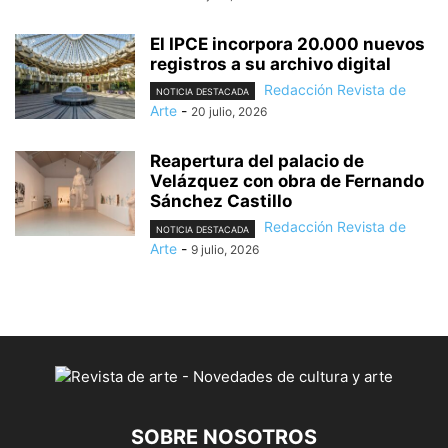
El IPCE incorpora 20.000 nuevos
registros a su archivo digital
Redacción Revista de
NOTICIA DESTACADA
Arte
-
20 julio, 2026
Reapertura del palacio de
Velázquez con obra de Fernando
Sánchez Castillo
Redacción Revista de
NOTICIA DESTACADA
Arte
-
9 julio, 2026
SOBRE NOSOTROS