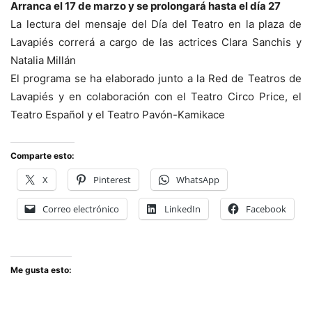
Arranca el 17 de marzo y se prolongará hasta el día 27
La lectura del mensaje del Día del Teatro en la plaza de
Lavapiés correrá a cargo de las actrices Clara Sanchis y
Natalia Millán
El programa se ha elaborado junto a la Red de Teatros de
Lavapiés y en colaboración con el Teatro Circo Price, el
Teatro Español y el Teatro Pavón-Kamikace
Comparte esto:
X
Pinterest
WhatsApp
Correo electrónico
LinkedIn
Facebook
Me gusta esto: