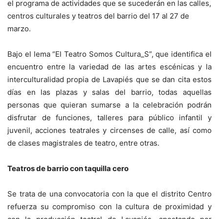
el programa de actividades que se sucederán en las calles,
centros culturales y teatros del barrio del 17 al 27 de
marzo.
Bajo el lema “El Teatro Somos Cultura_S”, que identifica el
encuentro entre la variedad de las artes escénicas y la
interculturalidad propia de Lavapiés que se dan cita estos
días en las plazas y salas del barrio, todas aquellas
personas que quieran sumarse a la celebración podrán
disfrutar de funciones, talleres para público infantil y
juvenil, acciones teatrales y circenses de calle, así como
de clases magistrales de teatro, entre otras.
Teatros de barrio con taquilla cero
Se trata de una convocatoria con la que el distrito Centro
refuerza su compromiso con la cultura de proximidad y