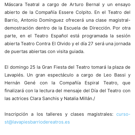
Máscara Teatral a cargo de Arturo Bernal y un ensayo
abierto de la Compañía Essere Colpito. En el Teatro del
Barrio, Antonio Domínguez ofrecerá una clase magistral-
demostración dentro de la Escuela de Dirección. Por otra
parte, en el Teatro Español está programada la sesión
abierta Teatro Contra El Olvido y el día 27 será una jornada
de puertas abiertas con visita guiada.
El domingo 25 la Gran Fiesta del Teatro tomará la plaza de
Lavapiés. Un gran espectáculo a cargo de Leo Bassi y
Hernán Gené con la Compañía Espiral Teatro, que
finalizará con la lectura del mensaje del Día del Teatro con
las actrices Clara Sanchis y Natalia Millán./
Inscripción a los talleres y clases magistrales:
curso-
st@lavapiesbarriodereatros.es