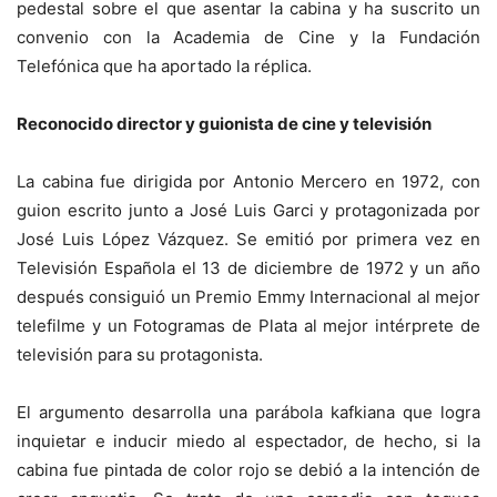
pedestal sobre el que asentar la cabina y ha suscrito un
convenio con la Academia de Cine y la Fundación
Telefónica que ha aportado la réplica.
Reconocido director y guionista de cine y televisión
La cabina fue dirigida por Antonio Mercero en 1972, con
guion escrito junto a José Luis Garci y protagonizada por
José Luis López Vázquez. Se emitió por primera vez en
Televisión Española el 13 de diciembre de 1972 y un año
después consiguió un Premio Emmy Internacional al mejor
telefilme y un Fotogramas de Plata al mejor intérprete de
televisión para su protagonista.
El argumento desarrolla una parábola kafkiana que logra
inquietar e inducir miedo al espectador, de hecho, si la
cabina fue pintada de color rojo se debió a la intención de