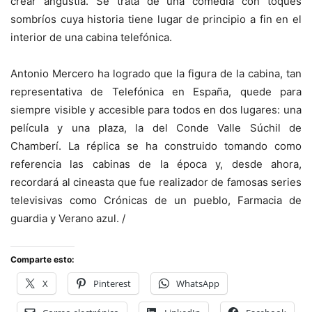
crear angustia. Se trata de una comedia con toques
sombríos cuya historia tiene lugar de principio a fin en el
interior de una cabina telefónica.
Antonio Mercero ha logrado que la figura de la cabina, tan
representativa de Telefónica en España, quede para
siempre visible y accesible para todos en dos lugares: una
película y una plaza, la del Conde Valle Súchil de
Chamberí. La réplica se ha construido tomando como
referencia las cabinas de la época y, desde ahora,
recordará al cineasta que fue realizador de famosas series
televisivas como Crónicas de un pueblo, Farmacia de
guardia y Verano azul. /
Comparte esto:
X
Pinterest
WhatsApp