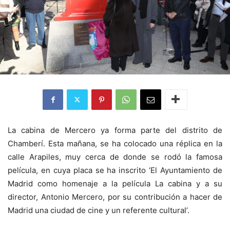
La cabina de Mercero ya forma parte del distrito de
Chamberí. Esta mañana, se ha colocado una réplica en la
calle Arapiles, muy cerca de donde se rodó la famosa
película, en cuya placa se ha inscrito ‘El Ayuntamiento de
Madrid como homenaje a la película La cabina y a su
director, Antonio Mercero, por su contribución a hacer de
Madrid una ciudad de cine y un referente cultural’.