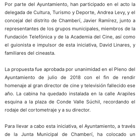
Por parte del Ayuntamiento, han participado en el acto la
delegada de Cultura, Turismo y Deporte, Andrea Levy, y el
concejal del distrito de Chamberí, Javier Ramírez, junto a
representantes de los grupos municipales, miembros de la
Fundación Telefónica y de la Academia del Cine, así como
el guionista e impulsor de esta iniciativa, David Linares, y
familiares del cineasta.
La propuesta fue aprobada por unanimidad en el Pleno del
Ayuntamiento de julio de 2018 con el fin de rendir
homenaje al gran director de cine y televisión fallecido ese
año. La cabina ha quedado instalada en la calle Arapiles
esquina a la plaza de Conde Valle Súchil, recordando el
rodaje del cortometraje y a su director.
Para llevar a cabo esta iniciativa, el Ayuntamiento, a través
de la Junta Municipal de Chamberí, ha colocado un