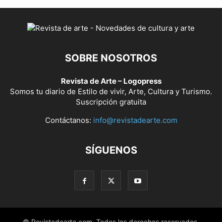
SOBRE NOSOTROS
Revista de Arte – Logopress
Somos tu diario de Estilo de vivir, Arte, Cultura y Turismo.
Suscripción gratuita
Contáctanos:
info@revistadearte.com
SÍGUENOS
© Revistadearte.com. Todos los derechos reservados.