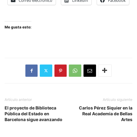
Correo electrónico
LinkedIn
Facebook
Me gusta esto:
Artículo anterior
Artículo siguiente
El proyecto de Biblioteca
Carlos Pérez Siquier en la
Pública del Estado en
Real Academia de Bellas
Barcelona sigue avanzando
Artes