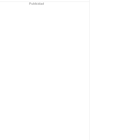
Publicidad