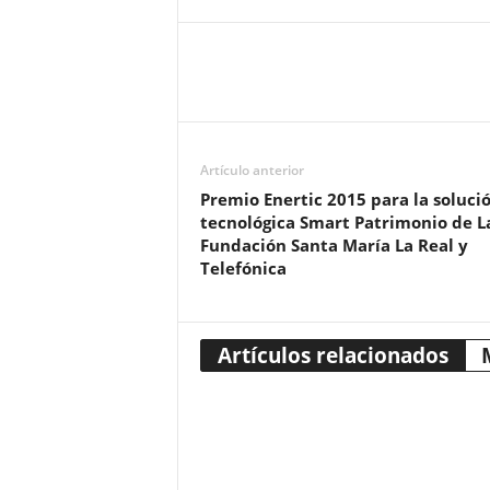
Artículo anterior
Premio Enertic 2015 para la soluci
tecnológica Smart Patrimonio de L
Fundación Santa María La Real y
Telefónica
Artículos relacionados