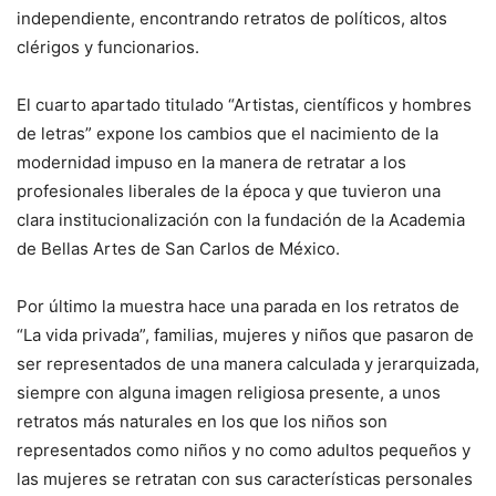
independiente, encontrando retratos de políticos, altos
clérigos y funcionarios.
El cuarto apartado titulado “Artistas, científicos y hombres
de letras” expone los cambios que el nacimiento de la
modernidad impuso en la manera de retratar a los
profesionales liberales de la época y que tuvieron una
clara institucionalización con la fundación de la Academia
de Bellas Artes de San Carlos de México.
Por último la muestra hace una parada en los retratos de
“La vida privada”, familias, mujeres y niños que pasaron de
ser representados de una manera calculada y jerarquizada,
siempre con alguna imagen religiosa presente, a unos
retratos más naturales en los que los niños son
representados como niños y no como adultos pequeños y
las mujeres se retratan con sus características personales