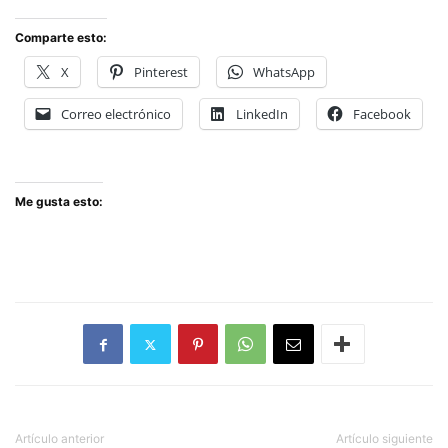
Comparte esto:
X
Pinterest
WhatsApp
Correo electrónico
LinkedIn
Facebook
Me gusta esto:
Artículo anterior
Artículo siguiente