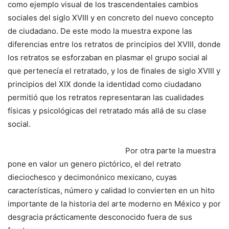
como ejemplo visual de los trascendentales cambios
sociales del siglo XVIII y en concreto del nuevo concepto
de ciudadano. De este modo la muestra expone las
diferencias entre los retratos de principios del XVIII, donde
los retratos se esforzaban en plasmar el grupo social al
que pertenecía el retratado, y los de finales de siglo XVIII y
principios del XIX donde la identidad como ciudadano
permitió que los retratos representaran las cualidades
físicas y psicológicas del retratado más allá de su clase
social.
Por otra parte la muestra
pone en valor un genero pictórico, el del retrato
dieciochesco y decimonónico mexicano, cuyas
características, número y calidad lo convierten en un hito
importante de la historia del arte moderno en México y por
desgracia prácticamente desconocido fuera de sus