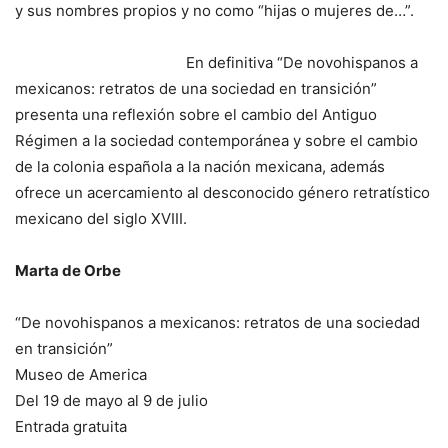
y sus nombres propios y no como “hijas o mujeres de…”.
En definitiva “De novohispanos a
mexicanos: retratos de una sociedad en transición”
presenta una reflexión sobre el cambio del Antiguo
Régimen a la sociedad contemporánea y sobre el cambio
de la colonia española a la nación mexicana, además
ofrece un acercamiento al desconocido género retratístico
mexicano del siglo XVIII.
Marta de Orbe
“De novohispanos a mexicanos: retratos de una sociedad
en transición”
Museo de America
Del 19 de mayo al 9 de julio
Entrada gratuita