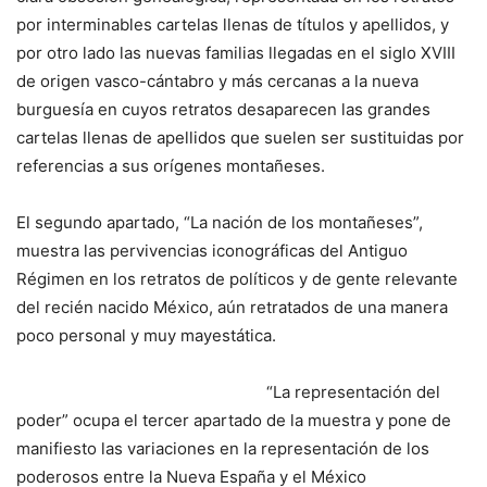
por interminables cartelas llenas de títulos y apellidos, y
por otro lado las nuevas familias llegadas en el siglo XVIII
de origen vasco-cántabro y más cercanas a la nueva
burguesía en cuyos retratos desaparecen las grandes
cartelas llenas de apellidos que suelen ser sustituidas por
referencias a sus orígenes montañeses.
El segundo apartado, “La nación de los montañeses”,
muestra las pervivencias iconográficas del Antiguo
Régimen en los retratos de políticos y de gente relevante
del recién nacido México, aún retratados de una manera
poco personal y muy mayestática.
“La representación del
poder” ocupa el tercer apartado de la muestra y pone de
manifiesto las variaciones en la representación de los
poderosos entre la Nueva España y el México