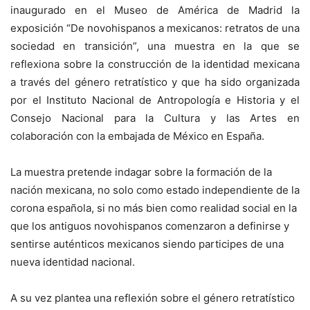
inaugurado en el Museo de América de Madrid la
exposición “De novohispanos a mexicanos: retratos de una
sociedad en transición”, una muestra en la que se
reflexiona sobre la construcción de la identidad mexicana
a través del género retratístico y que ha sido organizada
por el Instituto Nacional de Antropología e Historia y el
Consejo Nacional para la Cultura y las Artes en
colaboración con la embajada de México en España.
La muestra pretende indagar sobre la formación de la
nación mexicana, no solo como estado independiente de la
corona española, si no más bien como realidad social en la
que los antiguos novohispanos comenzaron a definirse y
sentirse auténticos mexicanos siendo participes de una
nueva identidad nacional.
A su vez plantea una reflexión sobre el género retratístico