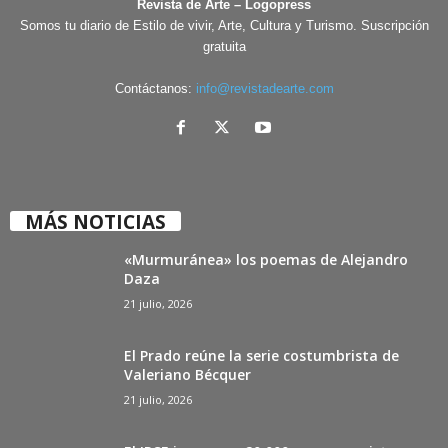
Revista de Arte – Logopress
Somos tu diario de Estilo de vivir, Arte, Cultura y Turismo. Suscripción
gratuita
Contáctanos:
info@revistadearte.com
MÁS NOTICIAS
«Murmuránea» los poemas de Alejandro
Daza
21 julio, 2026
El Prado reúne la serie costumbrista de
Valeriano Bécquer
21 julio, 2026