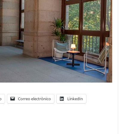
p
Correo electrónico
LinkedIn