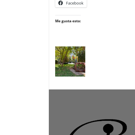
Facebook
Me gusta esto: