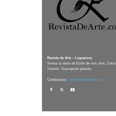
Revista de Arte – Logopress
Somos tu diario de Estilo de vivir, Arte, Cultur
Turismo. Suscripción gratuita
Contáctanos:
info@revistadearte.com