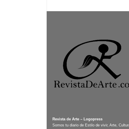
Revista de Arte – Logopress
Somos tu diario de Estilo de vivir, Arte, Cultur