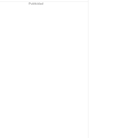
Publicidad