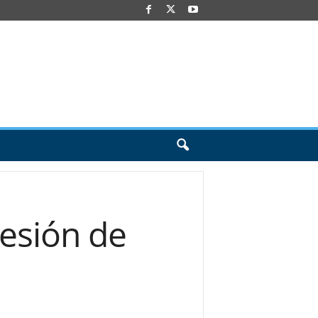
cesión de