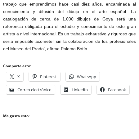
trabajo que emprendimos hace casi diez años, encaminada al
conocimiento y difusión del dibujo en el arte español. La
catalogación de cerca de 1.000 dibujos de Goya será una
referencia obligada para el estudio y conocimiento de este gran
artista a nivel internacional. Es un trabajo exhaustivo y riguroso que
sería imposible acometer sin la colaboración de los profesionales
del Museo del Prado’, afirma Paloma Botín.
Comparte esto:
X
Pinterest
WhatsApp
Correo electrónico
LinkedIn
Facebook
Me gusta esto: