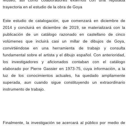
Museo, así como colaboradores externos con una reputada
trayectoria en el estudio de la obra de Goya
Este estudio de catalogación, que comenzará en diciembre de
2014 y concluirá en diciembre de 2019, se materializará con la
publicación de un catálogo razonado en castellano de cinco
volúmenes que incluirá casi un millar de dibujos de Goya,
convirtiéndose en una herramienta de trabajo y consulta
fundamental sobre el artista y el dibujo español. Con anterioridad,
los investigadores y aficionados contaban con el catálogo
elaborado por Pierre Gassier en 1973-75, cuya información, a la
luz de los conocimientos actuales, ha quedado ampliamente
superada, aun cuando sigue constituyendo un extraordinario
instrumento de trabajo.
Finalmente, la investigación se acercará al público por medio de