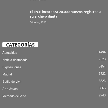
El IPCE incorpora 20.000 nuevos registros a
su archivo digital
20 julio, 2026
CATEGORÍAS
14494
Actualidad
7323
Noticia destacada
5154
Exposiciones
3722
Madrid
3623
Estilo de vivir
3065
Arte Joven
2743
Mercado del Arte