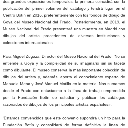
dos grandes exposiciones temporales: la primera coincidirá con la
publicación del primer volumen del catálogo y tendrá lugar en el
Centro Botín en 2016, preferentemente con los fondos de dibujo de
Goya del Museo Nacional del Prado. Posteriormente, en 2019, el
Museo Nacional del Prado presentará una muestra en Madrid con
dibujos del artista procedentes de diversas instituciones y
colecciones internacionales.
Para Miguel Zugaza, Director del Museo Nacional del Prado: ‘No se
entiende a Goya y la complejidad de su imaginario sin su faceta
como dibujante. El museo conserva la más importante colección de
dibujos del artista y, además, aporta el conocimiento experto de
Manuela Mena y José Manuel Matilla en la materia. Nos sumamos
desde el Prado con entusiasmo a la línea de trabajo emprendida
por la Fundación Botín de estudiar y publicar los catálogos
razonados de dibujos de los principales artistas españoles».
‘Estamos convencidos que este convenio supondrá un hito para la
Fundación Botín y consolidará de forma definitiva la línea de