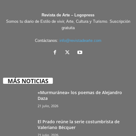
Revista de Arte – Logopress
Somos tu diario de Estilo de vivir, Arte, Cultura y Turismo. Suscripción
gratuita
Contáctanos:
info@revistadearte.com
MÁS NOTICIAS
«Murmuránea» los poemas de Alejandro
Daza
21 julio, 2026
El Prado reúne la serie costumbrista de
Valeriano Bécquer
21 julio, 2026