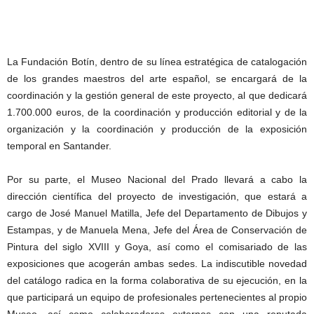
La Fundación Botín, dentro de su línea estratégica de catalogación
de los grandes maestros del arte español, se encargará de la
coordinación y la gestión general de este proyecto, al que dedicará
1.700.000 euros, de la coordinación y producción editorial y de la
organización y la coordinación y producción de la exposición
temporal en Santander.
Por su parte, el Museo Nacional del Prado llevará a cabo la
dirección científica del proyecto de investigación, que estará a
cargo de José Manuel Matilla, Jefe del Departamento de Dibujos y
Estampas, y de Manuela Mena, Jefe del Área de Conservación de
Pintura del siglo XVIII y Goya, así como el comisariado de las
exposiciones que acogerán ambas sedes. La indiscutible novedad
del catálogo radica en la forma colaborativa de su ejecución, en la
que participará un equipo de profesionales pertenecientes al propio